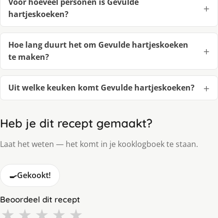
Voor hoeveel personen is Gevulde
hartjeskoeken?
Hoe lang duurt het om Gevulde hartjeskoeken
te maken?
Uit welke keuken komt Gevulde hartjeskoeken?
Heb je dit recept gemaakt?
Laat het weten — het komt in je kooklogboek te staan.
🍳
Gekookt!
Beoordeel dit recept
★
★
★
★
★