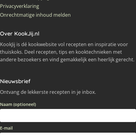
Privacyverklaring
Onrechtmatige inhoud melden
Over KookJij.nl
KookJij is dé kookwebsite vol recepten en inspiratie voor
thuiskoks. Deel recepten, tips en kooktechnieken met
andere bezoekers en vind gemakkelijk een heerlijk gerecht.
Nieuwsbrief
Ontvang de lekkerste recepten in je inbox.
Naam (optioneel)
E-mail