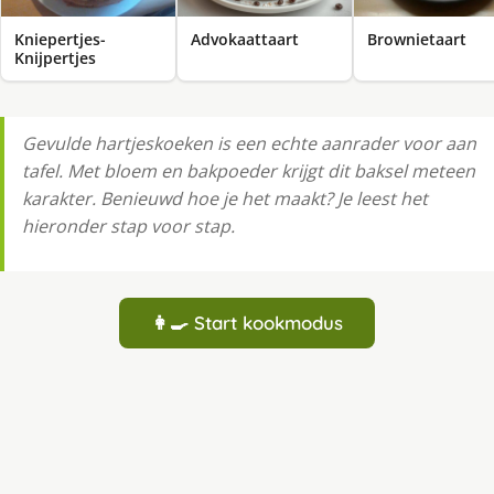
Kniepertjes-
Advokaattaart
Brownietaart
Knijpertjes
Gevulde hartjeskoeken is een echte aanrader voor aan
tafel. Met bloem en bakpoeder krijgt dit baksel meteen
karakter. Benieuwd hoe je het maakt? Je leest het
hieronder stap voor stap.
👩‍🍳 Start kookmodus