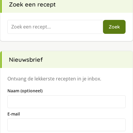
Zoek een recept
Zoeken
Zoek
naar:
Nieuwsbrief
Ontvang de lekkerste recepten in je inbox.
Naam (optioneel)
E-mail