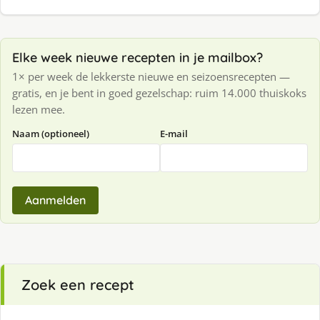
Elke week nieuwe recepten in je mailbox?
1× per week de lekkerste nieuwe en seizoensrecepten —
gratis, en je bent in goed gezelschap: ruim 14.000 thuiskoks
lezen mee.
Naam (optioneel)
E-mail
Aanmelden
Zoek een recept