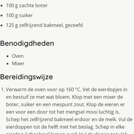
100 g zachte boter
100 g suiker
125 g zelfrijzend bakmeel, gezeefd
Benodigdheden
Oven
Mixer
Bereidingswijze
Verwarm de oven voor op 160 °C. Vet de eierdopjes in
en bestuif ze met wat bloem. Klop met een mixer de
boter, suiker en een mespunt zout. Klop de eieren er
een voor een door tot het mengsel mooi luchtig is.
Schep het zelfrijzend bakmeel erdoor en de melk. Vul de
eierdoppen tot de helft met het beslag. Schep in elke