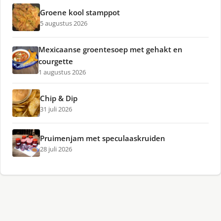
Groene kool stamppot
5 augustus 2026
Mexicaanse groentesoep met gehakt en
courgette
1 augustus 2026
Chip & Dip
31 juli 2026
Pruimenjam met speculaaskruiden
28 juli 2026