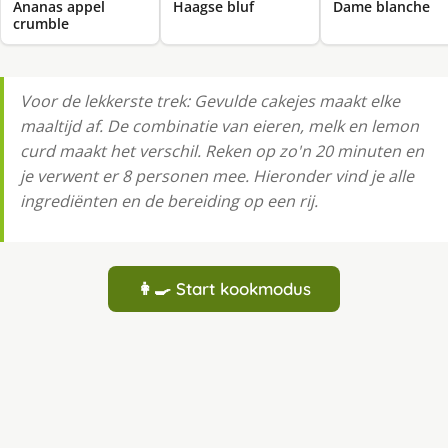
Ananas appel
Haagse bluf
Dame blanche
crumble
Voor de lekkerste trek: Gevulde cakejes maakt elke
maaltijd af. De combinatie van eieren, melk en lemon
curd maakt het verschil. Reken op zo'n 20 minuten en
je verwent er 8 personen mee. Hieronder vind je alle
ingrediënten en de bereiding op een rij.
👩‍🍳 Start kookmodus