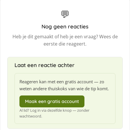
💬
Nog geen reacties
Heb je dit gemaakt of heb je een vraag? Wees de
eerste die reageert.
Laat een reactie achter
Reageren kan met een gratis account — zo
weten andere thuiskoks van wie de tip komt.
Maak een gratis account
Al lid? Log in via dezelfde knop — zonder
wachtwoord.