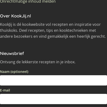
Onrechtmatige inhoud melden
Over KookJij.nl
KookJij is dé kookwebsite vol recepten en inspiratie voor
thuiskoks. Deel recepten, tips en kooktechnieken met
andere bezoekers en vind gemakkelijk een heerlijk gerecht.
Nieuwsbrief
Ontvang de lekkerste recepten in je inbox.
Naam (optioneel)
E-mail