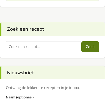
Zoek een recept
Zoeken
Zoek
naar:
Nieuwsbrief
Ontvang de lekkerste recepten in je inbox.
Naam (optioneel)