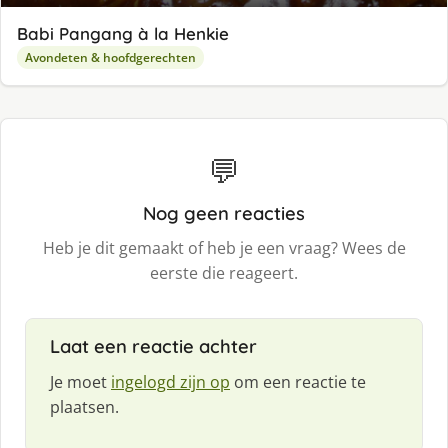
Babi Pangang à la Henkie
Avondeten & hoofdgerechten
💬
Nog geen reacties
Heb je dit gemaakt of heb je een vraag? Wees de
eerste die reageert.
Laat een reactie achter
Je moet
ingelogd zijn op
om een reactie te
plaatsen.