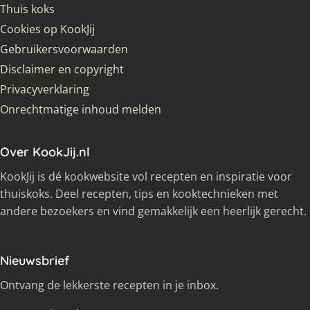
Thuis koks
Cookies op KookJij
Gebruikersvoorwaarden
Disclaimer en copyright
Privacyverklaring
Onrechtmatige inhoud melden
Over KookJij.nl
KookJij is dé kookwebsite vol recepten en inspiratie voor
thuiskoks. Deel recepten, tips en kooktechnieken met
andere bezoekers en vind gemakkelijk een heerlijk gerecht.
Nieuwsbrief
Ontvang de lekkerste recepten in je inbox.