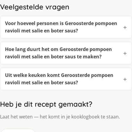
Veelgestelde vragen
Voor hoeveel personen is Geroosterde pompoen
ravioli met salie en boter saus?
Hoe lang duurt het om Geroosterde pompoen
ravioli met salie en boter saus te maken?
Uit welke keuken komt Geroosterde pompoen
ravioli met salie en boter saus?
Heb je dit recept gemaakt?
Laat het weten — het komt in je kooklogboek te staan.