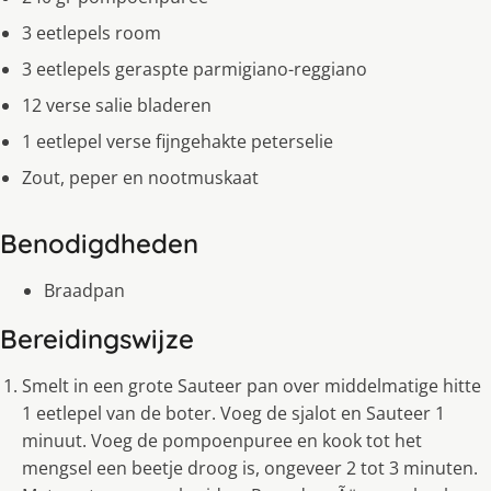
3 eetlepels room
3 eetlepels geraspte parmigiano-reggiano
12 verse salie bladeren
1 eetlepel verse fijngehakte peterselie
Zout, peper en nootmuskaat
Benodigdheden
Braadpan
Bereidingswijze
Smelt in een grote Sauteer pan over middelmatige hitte
1 eetlepel van de boter. Voeg de sjalot en Sauteer 1
minuut. Voeg de pompoenpuree en kook tot het
mengsel een beetje droog is, ongeveer 2 tot 3 minuten.