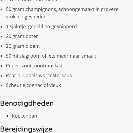
50 gram champignons, schoongemaakt in grovere
stukken gesneden
1 sjalotje, gepeld en gesnipperd
20 gram boter
20 gram bloem
50 ml slagroom of iets meer naar smaak
Peper, zout, nootmuskaat
Paar druppels worcestersaus
Scheutje cognac of vieux
Benodigdheden
Koekenpan
Bereidingswijze