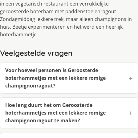
in een vegetarisch restaurant een verrukkelijke
geroosterde boterham met paddenstoelenragout.
Zondagmiddag lekkere trek, maar alleen champignons in
huis. Beetje experimenteren en het werd een heerlijk
boterhammetje.
Veelgestelde vragen
Voor hoeveel personen is Geroosterde
boterhammetjes met een lekkere romige
champignonragout?
Hoe lang duurt het om Geroosterde
boterhammetjes met een lekkere romige
champignonragout te maken?