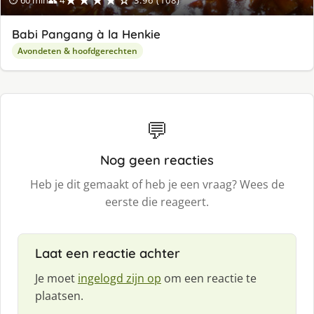
Babi Pangang à la Henkie
Avondeten & hoofdgerechten
💬
Nog geen reacties
Heb je dit gemaakt of heb je een vraag? Wees de
eerste die reageert.
Laat een reactie achter
Je moet
ingelogd zijn op
om een reactie te
plaatsen.