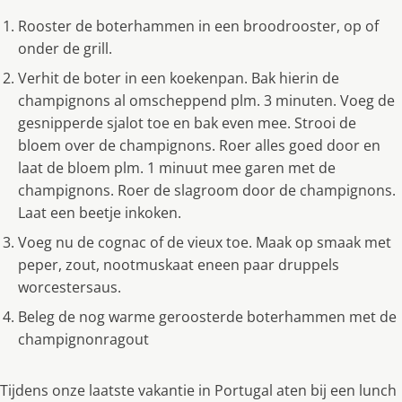
Rooster de boterhammen in een broodrooster, op of
onder de grill.
Verhit de boter in een koekenpan. Bak hierin de
champignons al omscheppend plm. 3 minuten. Voeg de
gesnipperde sjalot toe en bak even mee. Strooi de
bloem over de champignons. Roer alles goed door en
laat de bloem plm. 1 minuut mee garen met de
champignons. Roer de slagroom door de champignons.
Laat een beetje inkoken.
Voeg nu de cognac of de vieux toe. Maak op smaak met
peper, zout, nootmuskaat eneen paar druppels
worcestersaus.
Beleg de nog warme geroosterde boterhammen met de
champignonragout
Tijdens onze laatste vakantie in Portugal aten bij een lunch