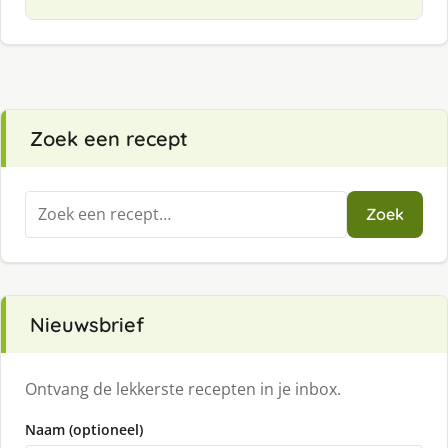
Zoek een recept
Zoeken
Zoek
naar:
Nieuwsbrief
Ontvang de lekkerste recepten in je inbox.
Naam (optioneel)