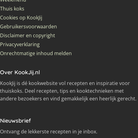
Thuis koks
Cookies op KookJij
Gebruikersvoorwaarden
Disclaimer en copyright
Privacyverklaring
Onrechtmatige inhoud melden
Over KookJij.nl
KookJij is dé kookwebsite vol recepten en inspiratie voor
thuiskoks. Deel recepten, tips en kooktechnieken met
andere bezoekers en vind gemakkelijk een heerlijk gerecht.
Nieuwsbrief
Ontvang de lekkerste recepten in je inbox.