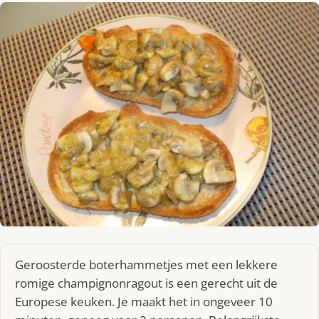
Geroosterde boterhammetjes met een lekkere
romige champignonragout is een gerecht uit de
Europese keuken. Je maakt het in ongeveer 10