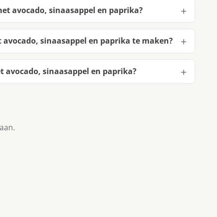
et avocado, sinaasappel en paprika?
 avocado, sinaasappel en paprika te maken?
 avocado, sinaasappel en paprika?
taan.