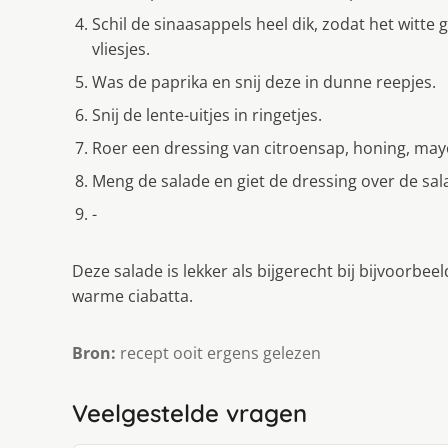
Schil de sinaasappels heel dik, zodat het witte 
vliesjes.
Was de paprika en snij deze in dunne reepjes.
Snij de lente-uitjes in ringetjes.
Roer een dressing van citroensap, honing, may
Meng de salade en giet de dressing over de sal
-
Deze salade is lekker als bijgerecht bij bijvoorbe
warme ciabatta.
Bron:
recept ooit ergens gelezen
Veelgestelde vragen