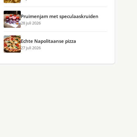
Pruimenjam met speculaaskruiden
28 juli 2026
Echte Napolitaanse pizza
27 juli 2026