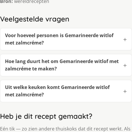
Bron:
wereldrecepten
Veelgestelde vragen
Voor hoeveel personen is Gemarineerde witlof
met zalmcréme?
Hoe lang duurt het om Gemarineerde witlof met
zalmcréme te maken?
Uit welke keuken komt Gemarineerde witlof
met zalmcréme?
Heb je dit recept gemaakt?
Eén tik — zo zien andere thuiskoks dat dit recept werkt. Als