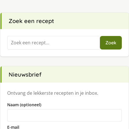
Zoek een recept
Zoeken
Zoek
naar:
Nieuwsbrief
Ontvang de lekkerste recepten in je inbox.
Naam (optioneel)
E-mail