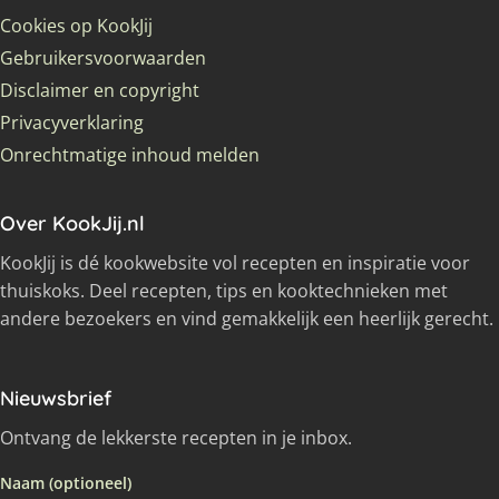
Cookies op KookJij
Gebruikersvoorwaarden
Disclaimer en copyright
Privacyverklaring
Onrechtmatige inhoud melden
Over KookJij.nl
KookJij is dé kookwebsite vol recepten en inspiratie voor
thuiskoks. Deel recepten, tips en kooktechnieken met
andere bezoekers en vind gemakkelijk een heerlijk gerecht.
Nieuwsbrief
Ontvang de lekkerste recepten in je inbox.
Naam (optioneel)