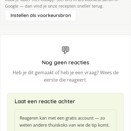
Google — dan vind je onze recepten sneller terug.
Instellen als voorkeursbron
💬
Nog geen reacties
Heb je dit gemaakt of heb je een vraag? Wees de
eerste die reageert.
Laat een reactie achter
Reageren kan met een gratis account — zo
weten andere thuiskoks van wie de tip komt.