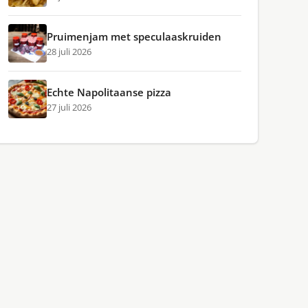
Pruimenjam met speculaaskruiden
28 juli 2026
Echte Napolitaanse pizza
27 juli 2026