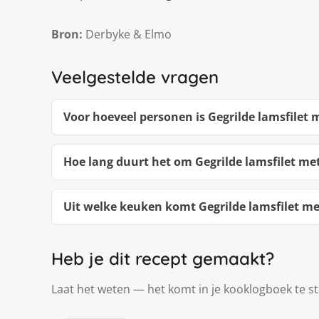
Bron:
Derbyke & Elmo
Veelgestelde vragen
Voor hoeveel personen is Gegrilde lamsfilet
Hoe lang duurt het om Gegrilde lamsfilet m
Uit welke keuken komt Gegrilde lamsfilet m
Heb je dit recept gemaakt?
Laat het weten — het komt in je kooklogboek te s