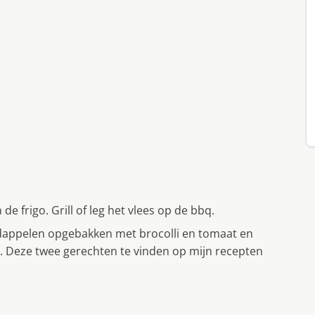
de frigo. Grill of leg het vlees op de bbq.
dappelen opgebakken met brocolli en tomaat en
li. Deze twee gerechten te vinden op mijn recepten