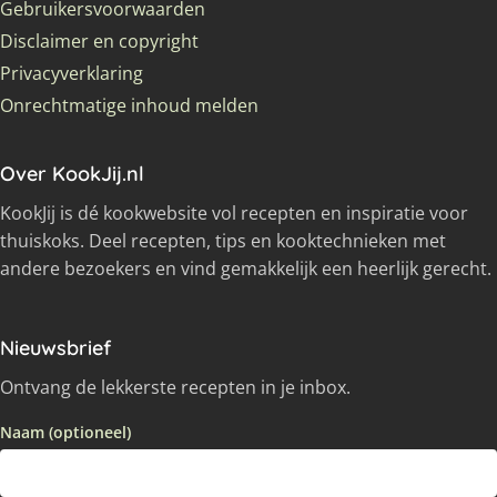
Gebruikersvoorwaarden
Disclaimer en copyright
Privacyverklaring
Onrechtmatige inhoud melden
Over KookJij.nl
KookJij is dé kookwebsite vol recepten en inspiratie voor
thuiskoks. Deel recepten, tips en kooktechnieken met
andere bezoekers en vind gemakkelijk een heerlijk gerecht.
Nieuwsbrief
Ontvang de lekkerste recepten in je inbox.
Naam (optioneel)