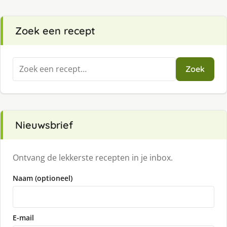
Zoek een recept
Zoeken
Zoek
naar:
Nieuwsbrief
Ontvang de lekkerste recepten in je inbox.
Naam (optioneel)
E-mail