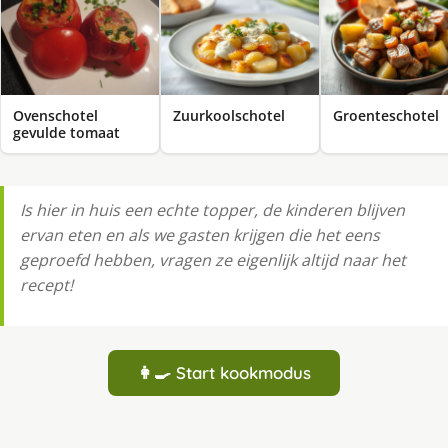
Ovenschotel
Zuurkoolschotel
Groenteschotel
gevulde tomaat
Is hier in huis een echte topper, de kinderen blijven
ervan eten en als we gasten krijgen die het eens
geproefd hebben, vragen ze eigenlijk altijd naar het
recept!
👩‍🍳 Start kookmodus