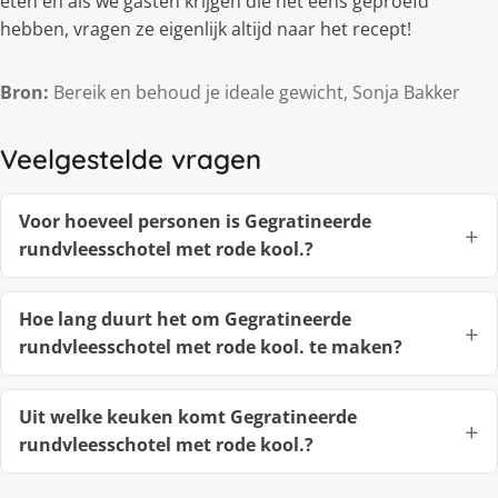
eten en als we gasten krijgen die het eens geproefd
hebben, vragen ze eigenlijk altijd naar het recept!
Bron:
Bereik en behoud je ideale gewicht, Sonja Bakker
Veelgestelde vragen
Voor hoeveel personen is Gegratineerde
rundvleesschotel met rode kool.?
Hoe lang duurt het om Gegratineerde
rundvleesschotel met rode kool. te maken?
Uit welke keuken komt Gegratineerde
rundvleesschotel met rode kool.?