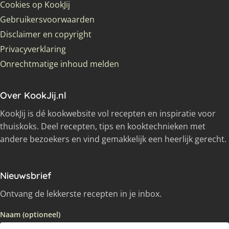
Cookies op KookJij
Gebruikersvoorwaarden
Disclaimer en copyright
Privacyverklaring
Onrechtmatige inhoud melden
Over KookJij.nl
KookJij is dé kookwebsite vol recepten en inspiratie voor
thuiskoks. Deel recepten, tips en kooktechnieken met
andere bezoekers en vind gemakkelijk een heerlijk gerecht.
Nieuwsbrief
Ontvang de lekkerste recepten in je inbox.
Naam (optioneel)