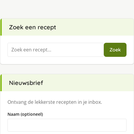
Zoek een recept
Zoeken
Zoek
naar:
Nieuwsbrief
Ontvang de lekkerste recepten in je inbox.
Naam (optioneel)