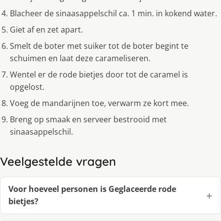
Blacheer de sinaasappelschil ca. 1 min. in kokend water.
Giet af en zet apart.
Smelt de boter met suiker tot de boter begint te
schuimen en laat deze carameliseren.
Wentel er de rode bietjes door tot de caramel is
opgelost.
Voeg de mandarijnen toe, verwarm ze kort mee.
Breng op smaak en serveer bestrooid met
sinaasappelschil.
Veelgestelde vragen
Voor hoeveel personen is Geglaceerde rode
bietjes?