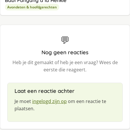
Babi Pangang à la Henkie
Avondeten & hoofdgerechten
💬
Nog geen reacties
Heb je dit gemaakt of heb je een vraag? Wees de
eerste die reageert.
Laat een reactie achter
Je moet
ingelogd zijn op
om een reactie te
plaatsen.