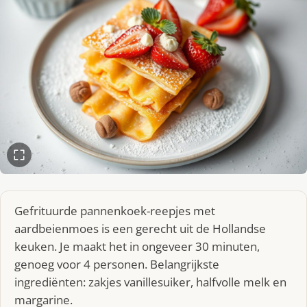
Gefrituurde pannenkoek-reepjes met
aardbeienmoes is een gerecht uit de Hollandse
keuken. Je maakt het in ongeveer 30 minuten,
genoeg voor 4 personen. Belangrijkste
ingrediënten: zakjes vanillesuiker, halfvolle melk en
margarine.