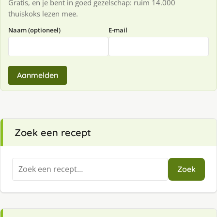
Gratis, en je bent in goed gezelschap: ruim 14.000
thuiskoks lezen mee.
Naam (optioneel)
E-mail
Aanmelden
Zoek een recept
Zoeken
Zoek
naar: