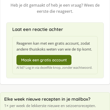
Heb je dit gemaakt of heb je een vraag? Wees de
eerste die reageert.
Laat een reactie achter
Reageren kan met een gratis account, zodat
andere thuiskoks weten van wie de tip komt.
Maak een gratis account
Al lid? Log in via dezelfde knop, zonder wachtwoord.
Elke week nieuwe recepten in je mailbox?
1× per week de lekkerste nieuwe en seizoensrecepten.