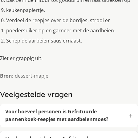
keukenpapiertje.
Verdeel de reepjes over de bordjes, strooi er
poedersuiker op en garneer met de aardbeien.
Schep de aarbeien-saus ernaast.
Ziet er grappig uit.
Bron:
dessert-mapje
Veelgestelde vragen
Voor hoeveel personen is Gefrituurde
pannenkoek-reepjes met aardbeienmoes?