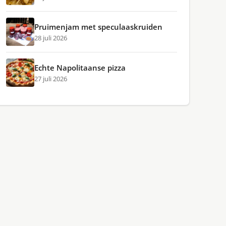
Pruimenjam met speculaaskruiden
28 juli 2026
Echte Napolitaanse pizza
27 juli 2026