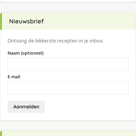
Nieuwsbrief
Ontvang de lekkerste recepten in je inbox.
Naam (optioneel)
E-mail
Aanmelden