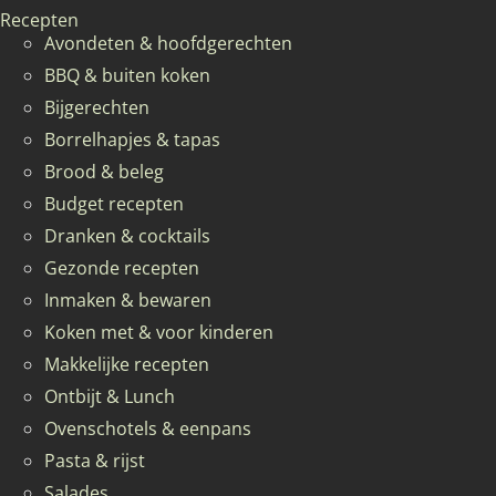
Recepten
Avondeten & hoofdgerechten
BBQ & buiten koken
Bijgerechten
Borrelhapjes & tapas
Brood & beleg
Budget recepten
Dranken & cocktails
Gezonde recepten
Inmaken & bewaren
Koken met & voor kinderen
Makkelijke recepten
Ontbijt & Lunch
Ovenschotels & eenpans
Pasta & rijst
Salades