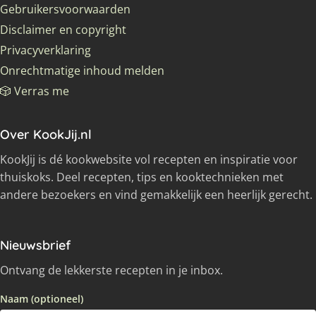
Gebruikersvoorwaarden
Disclaimer en copyright
Privacyverklaring
Onrechtmatige inhoud melden
🎲 Verras me
Over KookJij.nl
KookJij is dé kookwebsite vol recepten en inspiratie voor
thuiskoks. Deel recepten, tips en kooktechnieken met
andere bezoekers en vind gemakkelijk een heerlijk gerecht.
Nieuwsbrief
Ontvang de lekkerste recepten in je inbox.
Naam (optioneel)