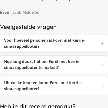
Bron:
Jacob Middelhof
Veelgestelde vragen
Voor hoeveel personen is Forel met kerrie-
sinaasappelboter?
Hoe lang duurt het om Forel met kerrie-
sinaasappelboter te maken?
Uit welke keuken komt Forel met kerrie-
sinaasappelboter?
Heb je dit recept gemaakt?