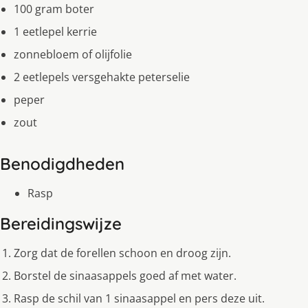
100 gram boter
1 eetlepel kerrie
zonnebloem of olijfolie
2 eetlepels versgehakte peterselie
peper
zout
Benodigdheden
Rasp
Bereidingswijze
Zorg dat de forellen schoon en droog zijn.
Borstel de sinaasappels goed af met water.
Rasp de schil van 1 sinaasappel en pers deze uit.