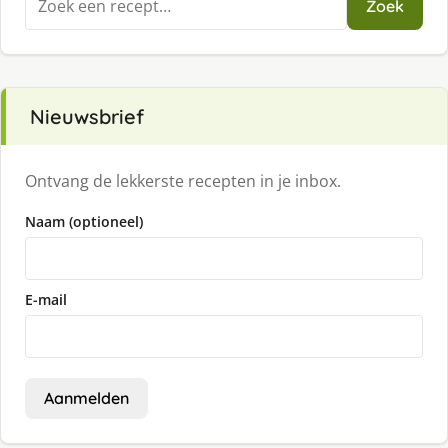
Zoek
naar:
Nieuwsbrief
Ontvang de lekkerste recepten in je inbox.
Naam (optioneel)
E-mail
Aanmelden