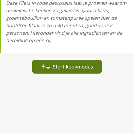
Deze Filets in rode pestosaus laat je proeven waarom
de Belgische keuken zo geliefd is. Quorn filets,
groentebouillon en tomatenpuree spelen hier de
hoofdrol. Klaar in zo'n 40 minuten, goed voor 2
personen. Hieronder vind je alle ingrediënten en de
bereiding op een rij.
👩‍🍳 Start kookmodus