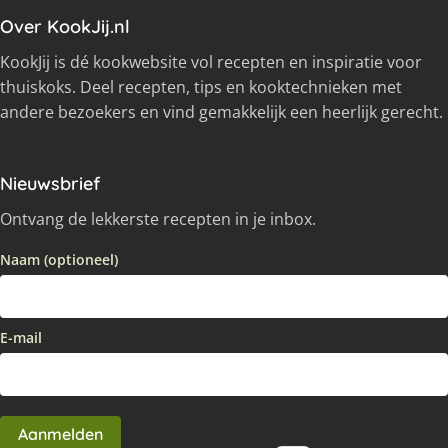
Over KookJij.nl
KookJij is dé kookwebsite vol recepten en inspiratie voor
thuiskoks. Deel recepten, tips en kooktechnieken met
andere bezoekers en vind gemakkelijk een heerlijk gerecht.
Nieuwsbrief
Ontvang de lekkerste recepten in je inbox.
Naam (optioneel)
E-mail
Aanmelden