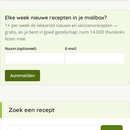
Elke week nieuwe recepten in je mailbox?
1× per week de lekkerste nieuwe en seizoensrecepten —
gratis, en je bent in goed gezelschap: ruim 14.000 thuiskoks
lezen mee.
Naam (optioneel)
E-mail
Aanmelden
Zoek een recept
Zoeken