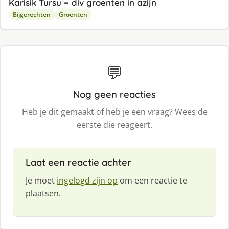
Karisik Tursu = div groenten in azijn
Bijgerechten
Groenten
💬
Nog geen reacties
Heb je dit gemaakt of heb je een vraag? Wees de
eerste die reageert.
Laat een reactie achter
Je moet
ingelogd zijn op
om een reactie te
plaatsen.