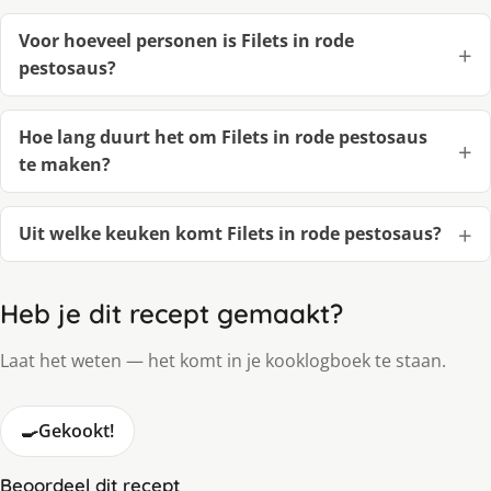
Voor hoeveel personen is Filets in rode
pestosaus?
Hoe lang duurt het om Filets in rode pestosaus
te maken?
Uit welke keuken komt Filets in rode pestosaus?
Heb je dit recept gemaakt?
Laat het weten — het komt in je kooklogboek te staan.
🍳
Gekookt!
Beoordeel dit recept