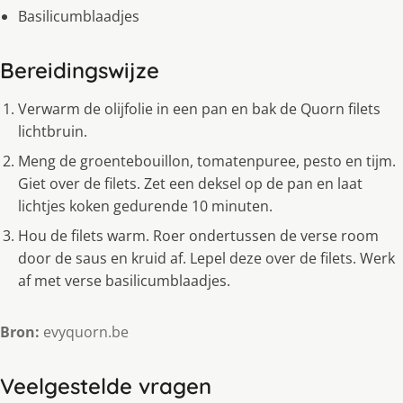
Basilicumblaadjes
Bereidingswijze
Verwarm de olijfolie in een pan en bak de Quorn filets
lichtbruin.
Meng de groentebouillon, tomatenpuree, pesto en tijm.
Giet over de filets. Zet een deksel op de pan en laat
lichtjes koken gedurende 10 minuten.
Hou de filets warm. Roer ondertussen de verse room
door de saus en kruid af. Lepel deze over de filets. Werk
af met verse basilicumblaadjes.
Bron:
evyquorn.be
Veelgestelde vragen