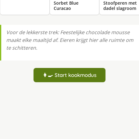
Sorbet Blue
Stoofperen met
Curacao
dadel slagroom
Voor de lekkerste trek: Feestelijke chocolade mousse
maakt elke maaltijd af. Eieren krijgt hier alle ruimte om
te schitteren.
👩‍🍳 Start kookmodus