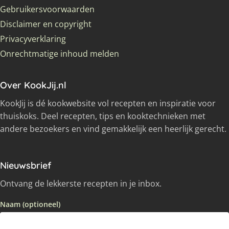
Gebruikersvoorwaarden
Disclaimer en copyright
Privacyverklaring
Onrechtmatige inhoud melden
Over KookJij.nl
KookJij is dé kookwebsite vol recepten en inspiratie voor
thuiskoks. Deel recepten, tips en kooktechnieken met
andere bezoekers en vind gemakkelijk een heerlijk gerecht.
Nieuwsbrief
Ontvang de lekkerste recepten in je inbox.
Naam (optioneel)