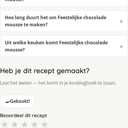
Hoe lang duurt het om Feestelijke chocolade
mousse te maken?
Uit welke keuken komt Feestelijke chocolade
mousse?
Heb je dit recept gemaakt?
Laat het weten — het komt in je kooklogboek te staan.
🍳
Gekookt!
Beoordeel dit recept
★
★
★
★
★