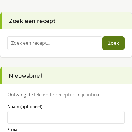
Zoek een recept
Zoeken
Zoek
naar:
Nieuwsbrief
Ontvang de lekkerste recepten in je inbox.
Naam (optioneel)
E-mail