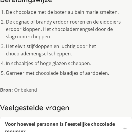
De chocolade met de boter au bain marie smelten.
De cognac of brandy erdoor roeren en de eidooiers
erdoor kloppen. Het chocolademengsel door de
slagroom scheppen.
Het eiwit stijfkloppen en luchtig door het
chocolademengsel scheppen.
In schaaltjes of hoge glazen scheppen.
Garneer met chocolade blaadjes of aardbeien.
Bron:
Onbekend
Veelgestelde vragen
Voor hoeveel personen is Feestelijke chocolade
mousse?