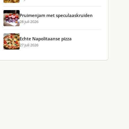
Pruimenjam met speculaaskruiden
28 juli 2026
Echte Napolitaanse pizza
27 juli 2026