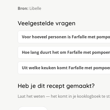
Bron:
Libelle
Veelgestelde vragen
Voor hoeveel personen is Farfalle met pompo
Hoe lang duurt het om Farfalle met pompoen
Uit welke keuken komt Farfalle met pompoen
Heb je dit recept gemaakt?
Laat het weten — het komt in je kooklogboek te s