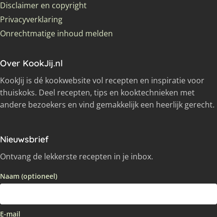
Disclaimer en copyright
Privacyverklaring
Onrechtmatige inhoud melden
Over KookJij.nl
KookJij is dé kookwebsite vol recepten en inspiratie voor
thuiskoks. Deel recepten, tips en kooktechnieken met
andere bezoekers en vind gemakkelijk een heerlijk gerecht.
Nieuwsbrief
Ontvang de lekkerste recepten in je inbox.
Naam (optioneel)
E-mail