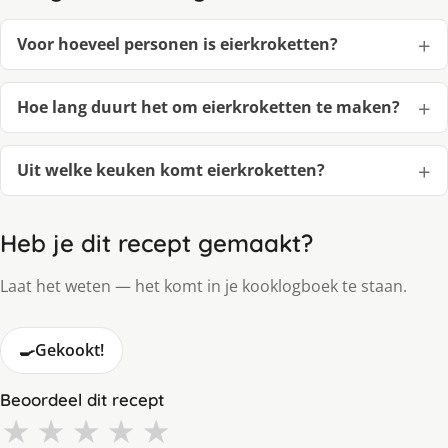
Voor hoeveel personen is eierkroketten?
Hoe lang duurt het om eierkroketten te maken?
Uit welke keuken komt eierkroketten?
Heb je dit recept gemaakt?
Laat het weten — het komt in je kooklogboek te staan.
🍳
Gekookt!
Beoordeel dit recept
★
★
★
★
★