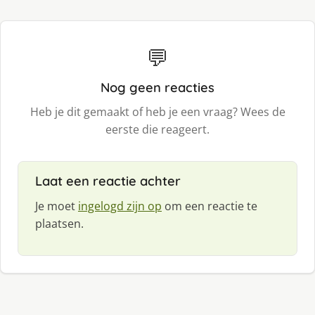
💬
Nog geen reacties
Heb je dit gemaakt of heb je een vraag? Wees de
eerste die reageert.
Laat een reactie achter
Je moet
ingelogd zijn op
om een reactie te
plaatsen.