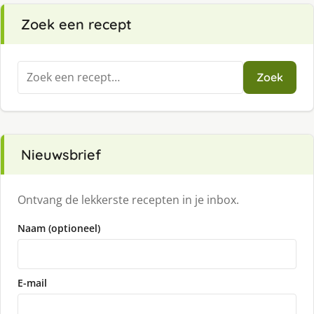
Zoek een recept
Zoeken
Zoek
naar:
Nieuwsbrief
Ontvang de lekkerste recepten in je inbox.
Naam (optioneel)
E-mail