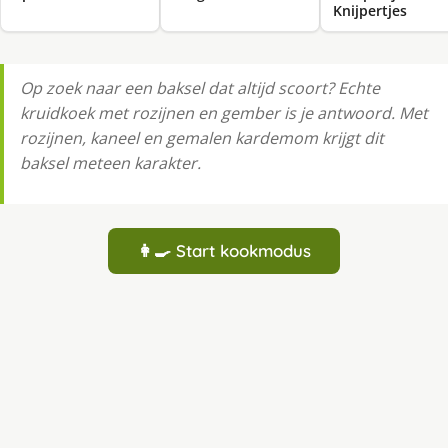
Knijpertjes
Op zoek naar een baksel dat altijd scoort? Echte
kruidkoek met rozijnen en gember is je antwoord. Met
rozijnen, kaneel en gemalen kardemom krijgt dit
baksel meteen karakter.
👩‍🍳 Start kookmodus