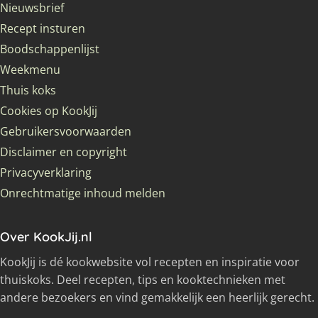
Nieuwsbrief
Recept insturen
Boodschappenlijst
Weekmenu
Thuis koks
Cookies op KookJij
Gebruikersvoorwaarden
Disclaimer en copyright
Privacyverklaring
Onrechtmatige inhoud melden
Over KookJij.nl
KookJij is dé kookwebsite vol recepten en inspiratie voor
thuiskoks. Deel recepten, tips en kooktechnieken met
andere bezoekers en vind gemakkelijk een heerlijk gerecht.