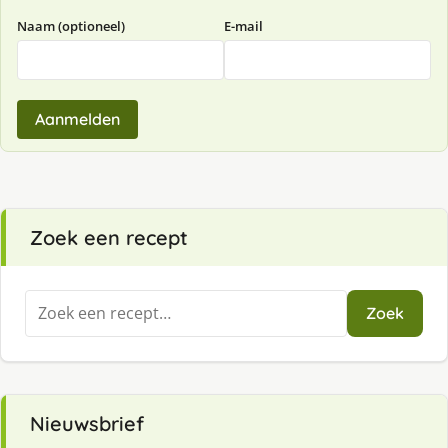
Naam (optioneel)
E-mail
Aanmelden
Zoek een recept
Zoeken
Zoek
naar:
Nieuwsbrief