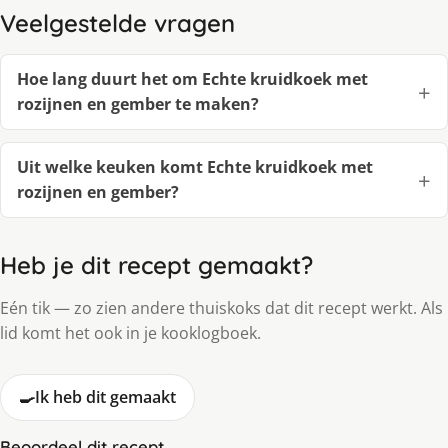
Veelgestelde vragen
Hoe lang duurt het om Echte kruidkoek met
rozijnen en gember te maken?
Uit welke keuken komt Echte kruidkoek met
rozijnen en gember?
Heb je dit recept gemaakt?
Eén tik — zo zien andere thuiskoks dat dit recept werkt. Als
lid komt het ook in je kooklogboek.
🍳
Ik heb dit gemaakt
Beoordeel dit recept