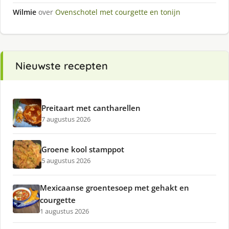
Wilmie
over
Ovenschotel met courgette en tonijn
Nieuwste recepten
Preitaart met cantharellen
7 augustus 2026
Groene kool stamppot
5 augustus 2026
Mexicaanse groentesoep met gehakt en
courgette
1 augustus 2026