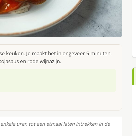
se keuken. Je maakt het in ongeveer 5 minuten.
ojasaus en rode wijnazijn.
enkele uren tot een etmaal laten intrekken in de