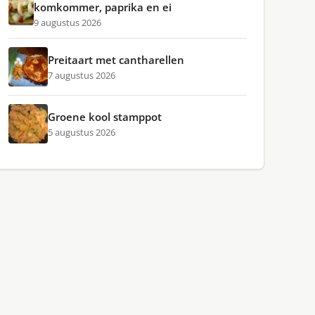
komkommer, paprika en ei
9 augustus 2026
Preitaart met cantharellen
7 augustus 2026
Groene kool stamppot
5 augustus 2026