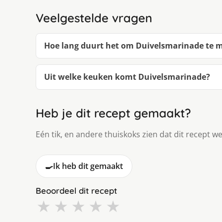
Veelgestelde vragen
Hoe lang duurt het om Duivelsmarinade te 
Uit welke keuken komt Duivelsmarinade?
Heb je dit recept gemaakt?
Eén tik, en andere thuiskoks zien dat dit recept we
🍳
Ik heb dit gemaakt
Beoordeel dit recept
★
★
★
★
★