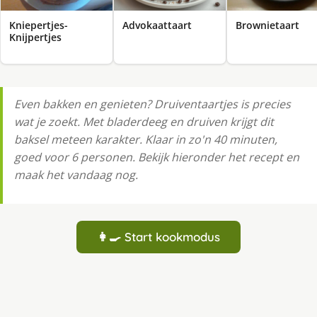
Kniepertjes-
Advokaattaart
Brownietaart
Knijpertjes
Even bakken en genieten? Druiventaartjes is precies
wat je zoekt. Met bladerdeeg en druiven krijgt dit
baksel meteen karakter. Klaar in zo'n 40 minuten,
goed voor 6 personen. Bekijk hieronder het recept en
maak het vandaag nog.
👩‍🍳 Start kookmodus