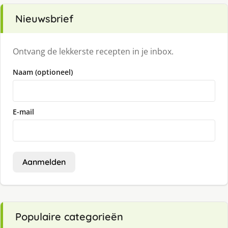
Nieuwsbrief
Ontvang de lekkerste recepten in je inbox.
Naam (optioneel)
E-mail
Aanmelden
Populaire categorieën