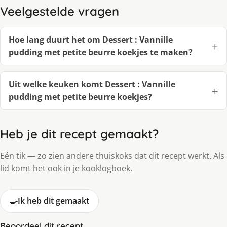
Veelgestelde vragen
Hoe lang duurt het om Dessert : Vannille
pudding met petite beurre koekjes te maken?
Uit welke keuken komt Dessert : Vannille
pudding met petite beurre koekjes?
Heb je dit recept gemaakt?
Eén tik — zo zien andere thuiskoks dat dit recept werkt. Als
lid komt het ook in je kooklogboek.
🍳
Ik heb dit gemaakt
Beoordeel dit recept