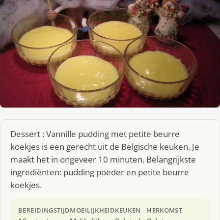
Dessert : Vannille pudding met petite beurre
koekjes is een gerecht uit de Belgische keuken. Je
maakt het in ongeveer 10 minuten. Belangrijkste
ingrediënten: pudding poeder en petite beurre
koekjes.
BEREIDINGSTIJD
MOEILIJKHEID
KEUKEN
HERKOMST