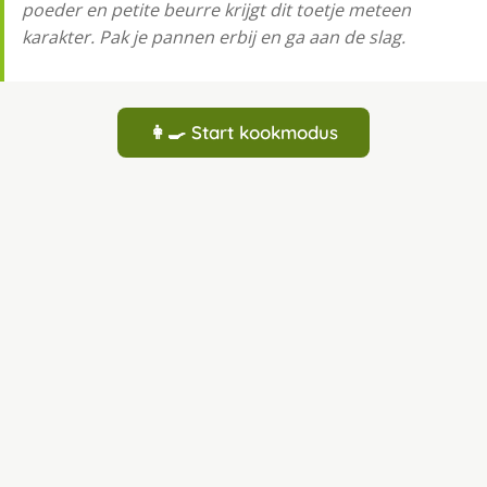
poeder en petite beurre krijgt dit toetje meteen
karakter. Pak je pannen erbij en ga aan de slag.
👩‍🍳 Start kookmodus