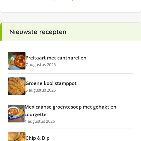
Nieuwste recepten
Preitaart met cantharellen
7 augustus 2026
Groene kool stamppot
5 augustus 2026
Mexicaanse groentesoep met gehakt en
courgette
1 augustus 2026
Chip & Dip