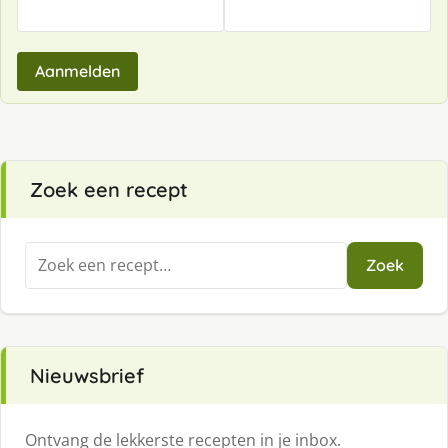
Aanmelden
Zoek een recept
Zoeken
Zoek
naar:
Nieuwsbrief
Ontvang de lekkerste recepten in je inbox.