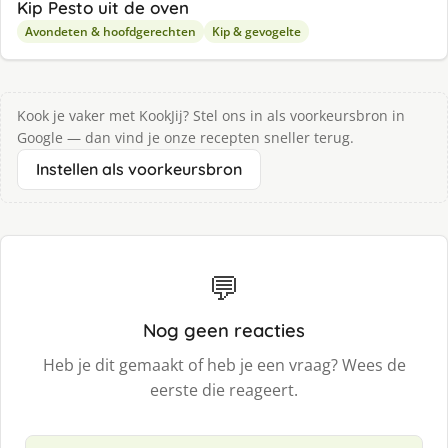
Kip Pesto uit de oven
Avondeten & hoofdgerechten
Kip & gevogelte
Kook je vaker met KookJij? Stel ons in als voorkeursbron in
Google — dan vind je onze recepten sneller terug.
Instellen als voorkeursbron
💬
Nog geen reacties
Heb je dit gemaakt of heb je een vraag? Wees de
eerste die reageert.