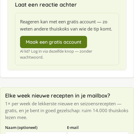
Laat een reactie achter
Reageren kan met een gratis account — zo
weten andere thuiskoks van wie de tip komt.
Maak een gratis account
Al lid? Log in via dezelfde knop — zonder
wachtwoord.
Elke week nieuwe recepten in je mailbox?
1× per week de lekkerste nieuwe en seizoensrecepten —
gratis, en je bent in goed gezelschap: ruim 14.000 thuiskoks
lezen mee.
Naam (optioneel)
E-mail