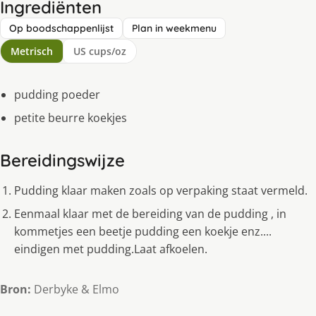
Ingrediënten
Op boodschappenlijst
Plan in weekmenu
Metrisch
US cups/oz
pudding poeder
petite beurre koekjes
Bereidingswijze
Pudding klaar maken zoals op verpaking staat vermeld.
Eenmaal klaar met de bereiding van de pudding , in
kommetjes een beetje pudding een koekje enz....
eindigen met pudding.Laat afkoelen.
Bron:
Derbyke & Elmo