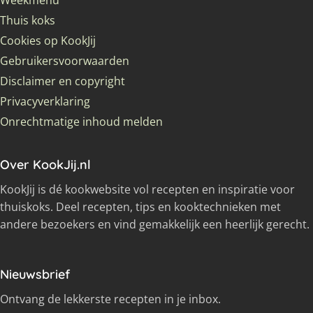
Weekmenu
Thuis koks
Cookies op KookJij
Gebruikersvoorwaarden
Disclaimer en copyright
Privacyverklaring
Onrechtmatige inhoud melden
Over KookJij.nl
KookJij is dé kookwebsite vol recepten en inspiratie voor
thuiskoks. Deel recepten, tips en kooktechnieken met
andere bezoekers en vind gemakkelijk een heerlijk gerecht.
Nieuwsbrief
Ontvang de lekkerste recepten in je inbox.