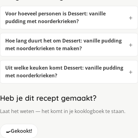
Voor hoeveel personen is Dessert: vanille
pudding met noorderkrieken?
Hoe lang duurt het om Dessert: vanille pudding
met noorderkrieken te maken?
Uit welke keuken komt Dessert: vanille pudding
met noorderkrieken?
Heb je dit recept gemaakt?
Laat het weten — het komt in je kooklogboek te staan.
🍳
Gekookt!