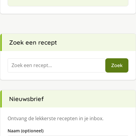
Zoek een recept
Zoeken
Zoek
naar:
Nieuwsbrief
Ontvang de lekkerste recepten in je inbox.
Naam (optioneel)