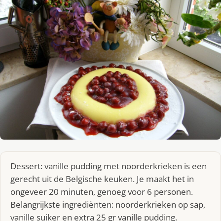
Dessert: vanille pudding met noorderkrieken is een
gerecht uit de Belgische keuken. Je maakt het in
ongeveer 20 minuten, genoeg voor 6 personen.
Belangrijkste ingrediënten: noorderkrieken op sap,
vanille suiker en extra 25 gr vanille pudding.