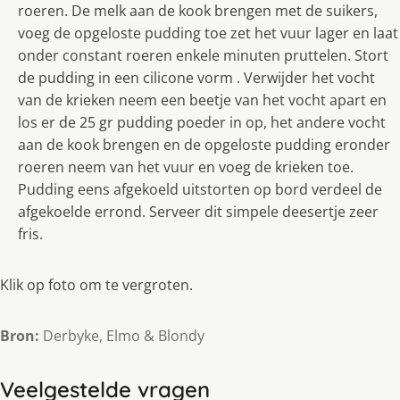
roeren. De melk aan de kook brengen met de suikers,
voeg de opgeloste pudding toe zet het vuur lager en laat
onder constant roeren enkele minuten pruttelen. Stort
de pudding in een cilicone vorm . Verwijder het vocht
van de krieken neem een beetje van het vocht apart en
los er de 25 gr pudding poeder in op, het andere vocht
aan de kook brengen en de opgeloste pudding eronder
roeren neem van het vuur en voeg de krieken toe.
Pudding eens afgekoeld uitstorten op bord verdeel de
afgekoelde errond. Serveer dit simpele deesertje zeer
fris.
Klik op foto om te vergroten.
Bron:
Derbyke, Elmo & Blondy
Veelgestelde vragen