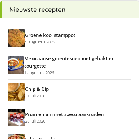
Nieuwste recepten
Groene kool stamppot
5 augustus 2026
Mexicaanse groentesoep met gehakt en
courgette
1 augustus 2026
Chip & Dip
31 juli 2026
Pruimenjam met speculaaskruiden
28 juli 2026