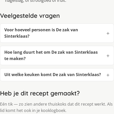
hagelslag, of strooigoed of fruit.
Veelgestelde vragen
Voor hoeveel personen is De zak van
Sinterklaas?
Hoe lang duurt het om De zak van Sinterklaas
te maken?
Uit welke keuken komt De zak van Sinterklaas?
Heb je dit recept gemaakt?
Eén tik — zo zien andere thuiskoks dat dit recept werkt. Als
lid komt het ook in je kooklogboek.