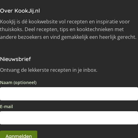
Over KookJij.nl
KookJij is dé kookwebsite vol recepten en inspiratie voor
thuiskoks. Deel recepten, tips en kooktechnieken met
andere bezoekers en vind gemakkelijk een heerlijk gerecht.
Nieuwsbrief
Ontvang de lekkerste recepten in je inbox.
Naam (optioneel)
E-mail
Aanmelden