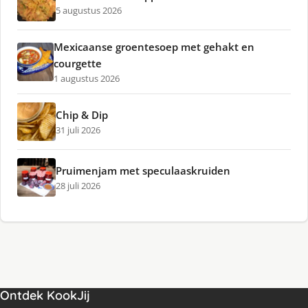
5 augustus 2026
Mexicaanse groentesoep met gehakt en
courgette
1 augustus 2026
Chip & Dip
31 juli 2026
Pruimenjam met speculaaskruiden
28 juli 2026
Ontdek KookJij