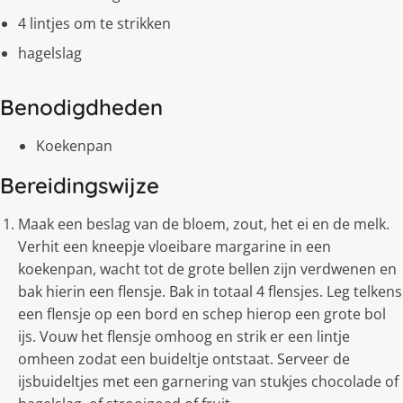
4 lintjes om te strikken
hagelslag
Benodigdheden
Koekenpan
Bereidingswijze
Maak een beslag van de bloem, zout, het ei en de melk.
Verhit een kneepje vloeibare margarine in een
koekenpan, wacht tot de grote bellen zijn verdwenen en
bak hierin een flensje. Bak in totaal 4 flensjes. Leg telkens
een flensje op een bord en schep hierop een grote bol
ijs. Vouw het flensje omhoog en strik er een lintje
omheen zodat een buideltje ontstaat. Serveer de
ijsbuideltjes met een garnering van stukjes chocolade of