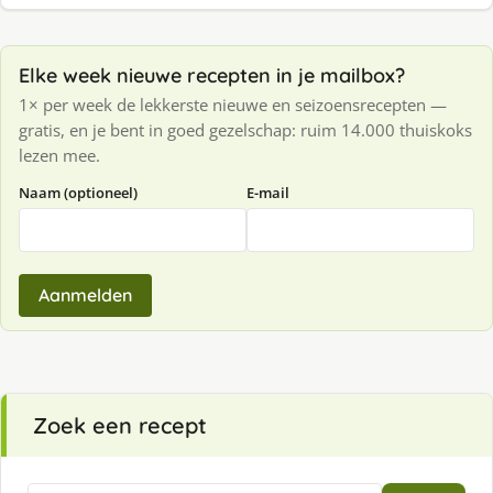
Elke week nieuwe recepten in je mailbox?
1× per week de lekkerste nieuwe en seizoensrecepten —
gratis, en je bent in goed gezelschap: ruim 14.000 thuiskoks
lezen mee.
Naam (optioneel)
E-mail
Aanmelden
Zoek een recept