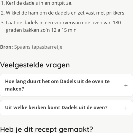
Kerf de dadels in en ontpit ze.
Wikkel de ham om de dadels en zet vast met prikkers.
Laat de dadels in een voorverwarmde oven van 180
graden bakken zo'n 12 a 15 min
Bron:
Spaans tapasbarretje
Veelgestelde vragen
Hoe lang duurt het om Dadels uit de oven te
maken?
Uit welke keuken komt Dadels uit de oven?
Heb je dit recept gemaakt?