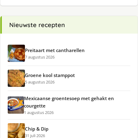
Nieuwste recepten
Preitaart met cantharellen
7 augustus 2026
Groene kool stamppot
5 augustus 2026
Mexicaanse groentesoep met gehakt en
courgette
1 augustus 2026
Chip & Dip
31 juli 2026