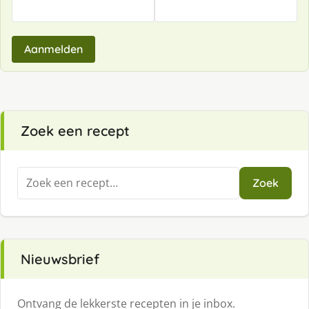
Aanmelden
Zoek een recept
Zoeken
Zoek
naar:
Nieuwsbrief
Ontvang de lekkerste recepten in je inbox.