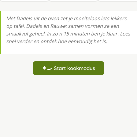
Met Dadels uit de oven zet je moeiteloos iets lekkers
op tafel. Dadels en Rauwe: samen vormen ze een
smaakvol geheel. In zo'n 15 minuten ben je klaar. Lees
snel verder en ontdek hoe eenvoudig het is.
👩‍🍳 Start kookmodus