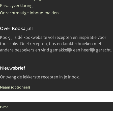
Privacyverklaring
Onrechtmatige inhoud melden
Over KookJij.nl
KookJij is dé kookwebsite vol recepten en inspiratie voor
thuiskoks. Deel recepten, tips en kooktechnieken met
andere bezoekers en vind gemakkelijk een heerlijk gerecht.
Nieuwsbrief
Ontvang de lekkerste recepten in je inbox.
Naam (optioneel)
E-mail