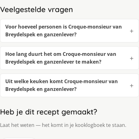
Veelgestelde vragen
Voor hoeveel personen is Croque-monsieur van
Breydelspek en ganzenlever?
Hoe lang duurt het om Croque-monsieur van
Breydelspek en ganzenlever te maken?
Uit welke keuken komt Croque-monsieur van
Breydelspek en ganzenlever?
Heb je dit recept gemaakt?
Laat het weten — het komt in je kooklogboek te staan.