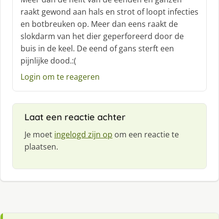
raakt gewond aan hals en strot of loopt infecties
en botbreuken op. Meer dan eens raakt de
slokdarm van het dier geperforeerd door de
buis in de keel. De eend of gans sterft een
pijnlijke dood.:(
Login om te reageren
Laat een reactie achter
Je moet
ingelogd zijn op
om een reactie te
plaatsen.