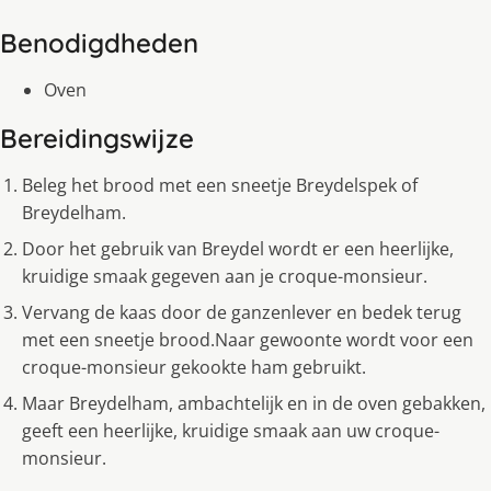
Benodigdheden
Oven
Bereidingswijze
Beleg het brood met een sneetje Breydelspek of
Breydelham.
Door het gebruik van Breydel wordt er een heerlijke,
kruidige smaak gegeven aan je croque-monsieur.
Vervang de kaas door de ganzenlever en bedek terug
met een sneetje brood.Naar gewoonte wordt voor een
croque-monsieur gekookte ham gebruikt.
Maar Breydelham, ambachtelijk en in de oven gebakken,
geeft een heerlijke, kruidige smaak aan uw croque-
monsieur.