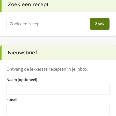
Zoek een recept
Zoeken
Zoek
naar:
Nieuwsbrief
Ontvang de lekkerste recepten in je inbox.
Naam (optioneel)
E-mail