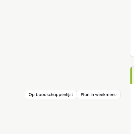
Op boodschappenlijst
Plan in weekmenu