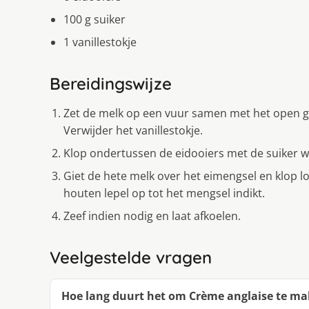
100 g suiker
1 vanillestokje
Bereidingswijze
Zet de melk op een vuur samen met het open ges
Verwijder het vanillestokje.
Klop ondertussen de eidooiers met de suiker w
Giet de hete melk over het eimengsel en klop l
houten lepel op tot het mengsel indikt.
Zeef indien nodig en laat afkoelen.
Veelgestelde vragen
Hoe lang duurt het om Crème anglaise te m