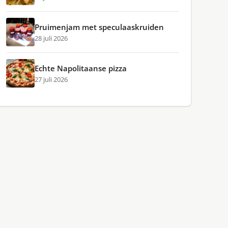
Pruimenjam met speculaaskruiden
28 juli 2026
Echte Napolitaanse pizza
27 juli 2026