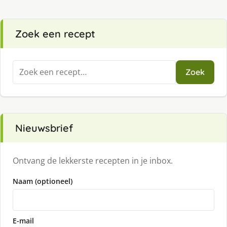
Zoek een recept
Zoeken
Zoek
naar:
Nieuwsbrief
Ontvang de lekkerste recepten in je inbox.
Naam (optioneel)
E-mail