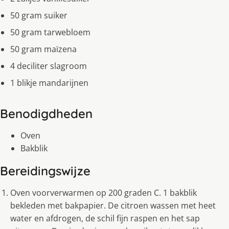
50 gram suiker
50 gram tarwebloem
50 gram maïzena
4 deciliter slagroom
1 blikje mandarijnen
Benodigdheden
Oven
Bakblik
Bereidingswijze
Oven voorverwarmen op 200 graden C. 1 bakblik
bekleden met bakpapier. De citroen wassen met heet
water en afdrogen, de schil fijn raspen en het sap