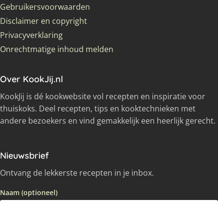
Gebruikersvoorwaarden
Disclaimer en copyright
Privacyverklaring
Onrechtmatige inhoud melden
Over KookJij.nl
KookJij is dé kookwebsite vol recepten en inspiratie voor
thuiskoks. Deel recepten, tips en kooktechnieken met
andere bezoekers en vind gemakkelijk een heerlijk gerecht.
Nieuwsbrief
Ontvang de lekkerste recepten in je inbox.
Naam (optioneel)