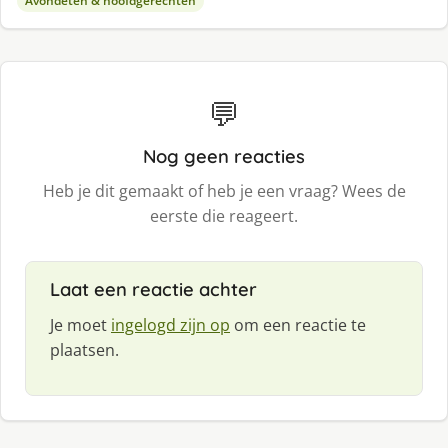
Avondeten & hoofdgerechten
💬
Nog geen reacties
Heb je dit gemaakt of heb je een vraag? Wees de
eerste die reageert.
Laat een reactie achter
Je moet
ingelogd zijn op
om een reactie te
plaatsen.