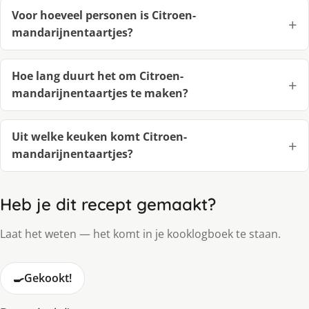
Voor hoeveel personen is Citroen-
mandarijnentaartjes?
Hoe lang duurt het om Citroen-
mandarijnentaartjes te maken?
Uit welke keuken komt Citroen-
mandarijnentaartjes?
Heb je dit recept gemaakt?
Laat het weten — het komt in je kooklogboek te staan.
🍳
Gekookt!