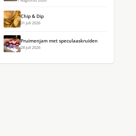
1 augustus 2026
Chip & Dip
31 juli 2026
Pruimenjam met speculaaskruiden
28 juli 2026