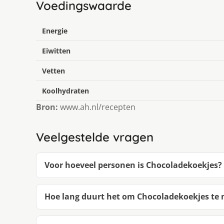
Voedingswaarde
Energie
Eiwitten
Vetten
Koolhydraten
Bron:
www.ah.nl/recepten
Veelgestelde vragen
Voor hoeveel personen is Chocoladekoekjes?
Hoe lang duurt het om Chocoladekoekjes te