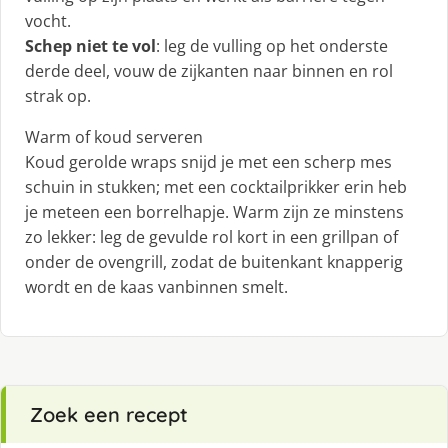
vocht.
Schep niet te vol
: leg de vulling op het onderste
derde deel, vouw de zijkanten naar binnen en rol
strak op.
Warm of koud serveren
Koud gerolde wraps snijd je met een scherp mes
schuin in stukken; met een cocktailprikker erin heb
je meteen een borrelhapje. Warm zijn ze minstens
zo lekker: leg de gevulde rol kort in een grillpan of
onder de ovengrill, zodat de buitenkant knapperig
wordt en de kaas vanbinnen smelt.
Zoek een recept