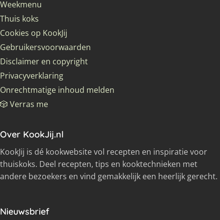
Weekmenu
Thuis koks
Cookies op KookJij
Gebruikersvoorwaarden
Disclaimer en copyright
Privacyverklaring
Onrechtmatige inhoud melden
🎲 Verras me
Over KookJij.nl
KookJij is dé kookwebsite vol recepten en inspiratie voor
thuiskoks. Deel recepten, tips en kooktechnieken met
andere bezoekers en vind gemakkelijk een heerlijk gerecht.
Nieuwsbrief