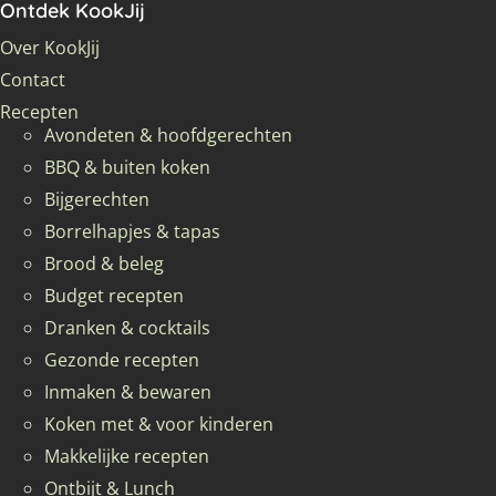
Ontdek KookJij
Over KookJij
Contact
Recepten
Avondeten & hoofdgerechten
BBQ & buiten koken
Bijgerechten
Borrelhapjes & tapas
Brood & beleg
Budget recepten
Dranken & cocktails
Gezonde recepten
Inmaken & bewaren
Koken met & voor kinderen
Makkelijke recepten
Ontbijt & Lunch