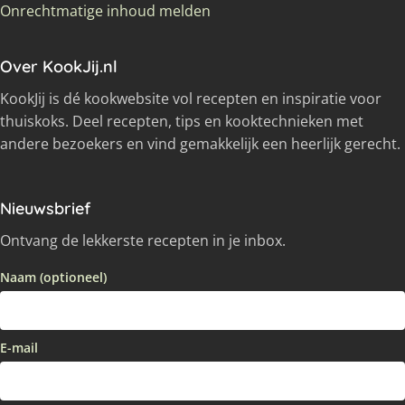
Onrechtmatige inhoud melden
Over KookJij.nl
KookJij is dé kookwebsite vol recepten en inspiratie voor
thuiskoks. Deel recepten, tips en kooktechnieken met
andere bezoekers en vind gemakkelijk een heerlijk gerecht.
Nieuwsbrief
Ontvang de lekkerste recepten in je inbox.
Naam (optioneel)
E-mail