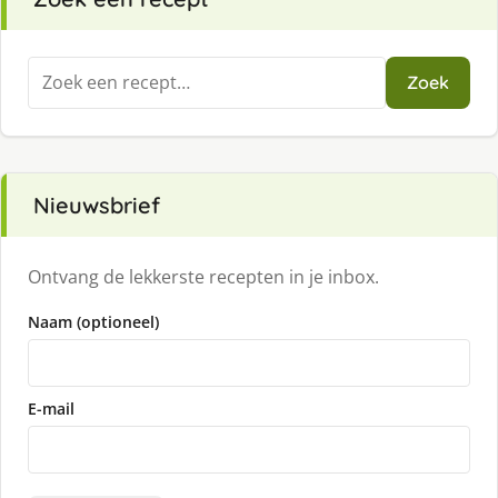
Zoeken
Zoek
naar:
Nieuwsbrief
Ontvang de lekkerste recepten in je inbox.
Naam (optioneel)
E-mail