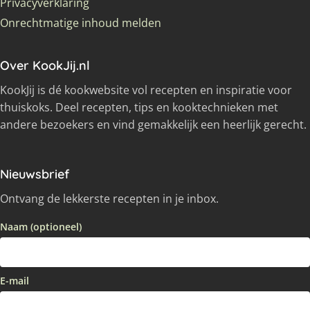
Privacyverklaring
Onrechtmatige inhoud melden
Over KookJij.nl
KookJij is dé kookwebsite vol recepten en inspiratie voor
thuiskoks. Deel recepten, tips en kooktechnieken met
andere bezoekers en vind gemakkelijk een heerlijk gerecht.
Nieuwsbrief
Ontvang de lekkerste recepten in je inbox.
Naam (optioneel)
E-mail