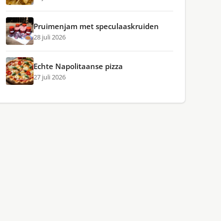
Pruimenjam met speculaaskruiden
28 juli 2026
Echte Napolitaanse pizza
27 juli 2026