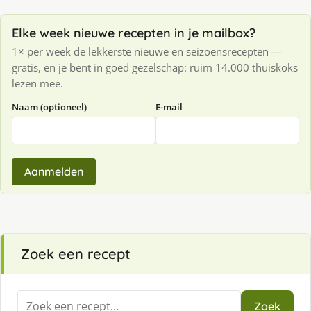
Elke week nieuwe recepten in je mailbox?
1× per week de lekkerste nieuwe en seizoensrecepten —
gratis, en je bent in goed gezelschap: ruim 14.000 thuiskoks
lezen mee.
Naam (optioneel)
E-mail
Aanmelden
Zoek een recept
Zoeken
Zoek