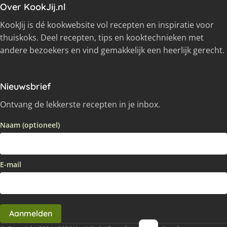
Over KookJij.nl
KookJij is dé kookwebsite vol recepten en inspiratie voor
thuiskoks. Deel recepten, tips en kooktechnieken met
andere bezoekers en vind gemakkelijk een heerlijk gerecht.
Nieuwsbrief
Ontvang de lekkerste recepten in je inbox.
Naam (optioneel)
E-mail
Aanmelden