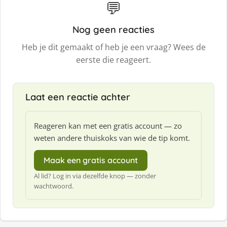
💬
Nog geen reacties
Heb je dit gemaakt of heb je een vraag? Wees de
eerste die reageert.
Laat een reactie achter
Reageren kan met een gratis account — zo
weten andere thuiskoks van wie de tip komt.
Maak een gratis account
Al lid? Log in via dezelfde knop — zonder
wachtwoord.