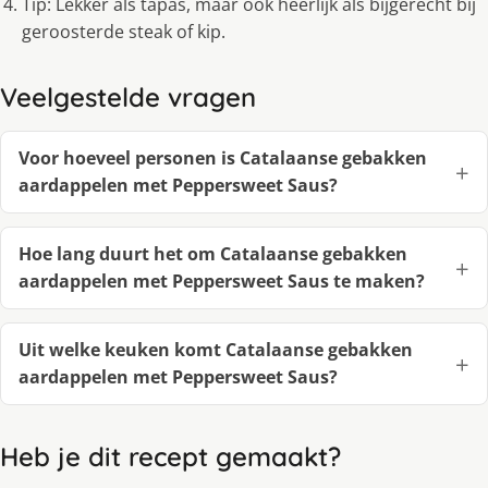
Tip: Lekker als tapas, maar ook heerlijk als bijgerecht bij
geroosterde steak of kip.
Veelgestelde vragen
Voor hoeveel personen is Catalaanse gebakken
aardappelen met Peppersweet Saus?
Hoe lang duurt het om Catalaanse gebakken
aardappelen met Peppersweet Saus te maken?
Uit welke keuken komt Catalaanse gebakken
aardappelen met Peppersweet Saus?
Heb je dit recept gemaakt?