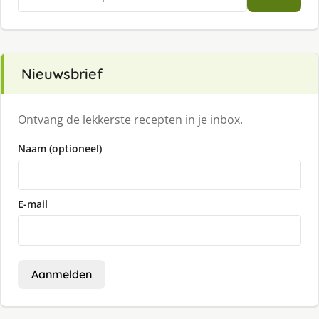
naar:
Nieuwsbrief
Ontvang de lekkerste recepten in je inbox.
Naam (optioneel)
E-mail
Aanmelden