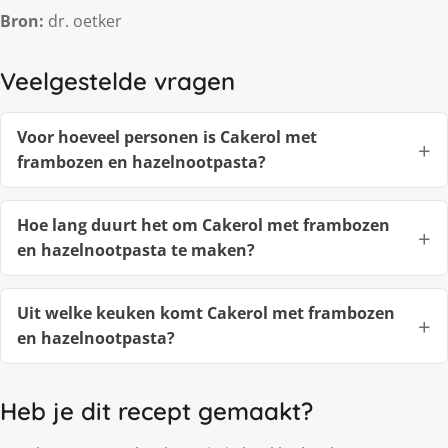
Bron:
dr. oetker
Veelgestelde vragen
Voor hoeveel personen is Cakerol met
frambozen en hazelnootpasta?
Hoe lang duurt het om Cakerol met frambozen
en hazelnootpasta te maken?
Uit welke keuken komt Cakerol met frambozen
en hazelnootpasta?
Heb je dit recept gemaakt?