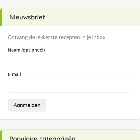
Nieuwsbrief
Ontvang de lekkerste recepten in je inbox.
Naam (optioneel)
E-mail
Aanmelden
Populaire categorieën