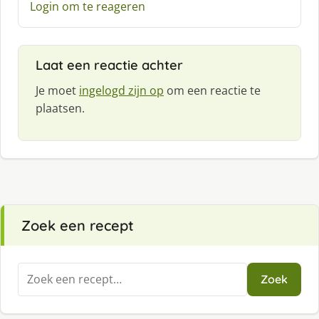
Login om te reageren
Laat een reactie achter
Je moet
ingelogd zijn op
om een reactie te
plaatsen.
Zoek een recept
Zoeken
Zoek
naar: