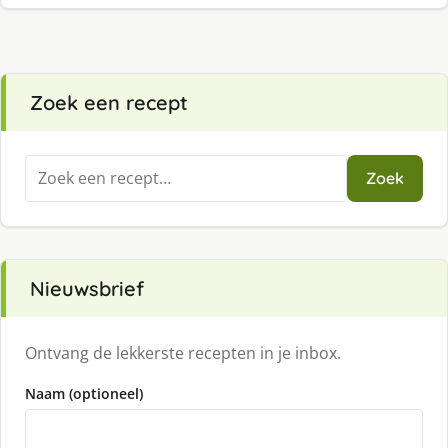
Zoek een recept
Zoeken
Zoek
naar:
Nieuwsbrief
Ontvang de lekkerste recepten in je inbox.
Naam (optioneel)