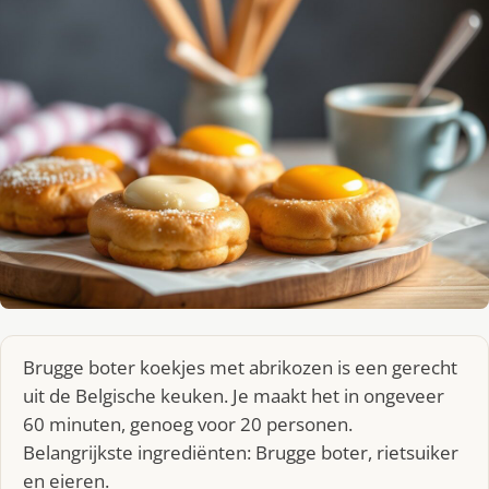
Brugge boter koekjes met abrikozen is een gerecht
uit de Belgische keuken. Je maakt het in ongeveer
60 minuten, genoeg voor 20 personen.
Belangrijkste ingrediënten: Brugge boter, rietsuiker
en eieren.