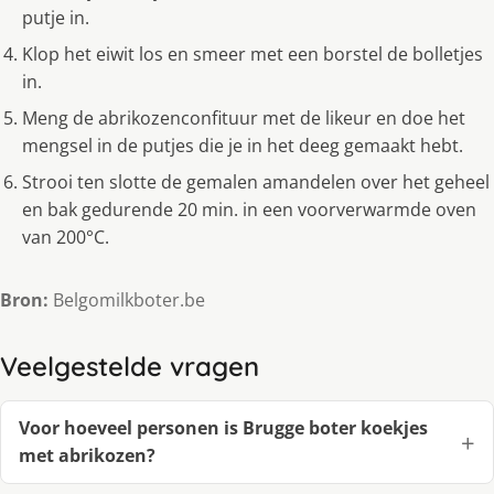
putje in.
Klop het eiwit los en smeer met een borstel de bolletjes
in.
Meng de abrikozenconfituur met de likeur en doe het
mengsel in de putjes die je in het deeg gemaakt hebt.
Strooi ten slotte de gemalen amandelen over het geheel
en bak gedurende 20 min. in een voorverwarmde oven
van 200°C.
Bron:
Belgomilkboter.be
Veelgestelde vragen
Voor hoeveel personen is Brugge boter koekjes
met abrikozen?