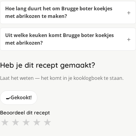
Hoe lang duurt het om Brugge boter koekjes
met abrikozen te maken?
Uit welke keuken komt Brugge boter koekjes
met abrikozen?
Heb je dit recept gemaakt?
Laat het weten — het komt in je kooklogboek te staan.
🍳
Gekookt!
Beoordeel dit recept
★
★
★
★
★