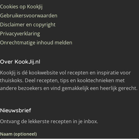
Cookies op KookJij
Gebruikersvoorwaarden
Disclaimer en copyright
Privacyverklaring
Onrechtmatige inhoud melden
Over KookJij.nl
KookJij is dé kookwebsite vol recepten en inspiratie voor
thuiskoks. Deel recepten, tips en kooktechnieken met
andere bezoekers en vind gemakkelijk een heerlijk gerecht.
Nieuwsbrief
Ontvang de lekkerste recepten in je inbox.
Naam (optioneel)