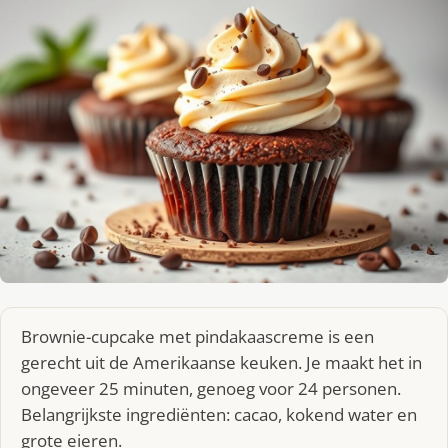
Brownie-cupcake met pindakaascreme is een
gerecht uit de Amerikaanse keuken. Je maakt het in
ongeveer 25 minuten, genoeg voor 24 personen.
Belangrijkste ingrediënten: cacao, kokend water en
grote eieren.