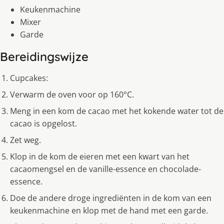
Keukenmachine
Mixer
Garde
Bereidingswijze
Cupcakes:
Verwarm de oven voor op 160°C.
Meng in een kom de cacao met het kokende water tot de
cacao is opgelost.
Zet weg.
Klop in de kom de eieren met een kwart van het
cacaomengsel en de vanille-essence en chocolade-
essence.
Doe de andere droge ingrediënten in de kom van een
keukenmachine en klop met de hand met een garde.