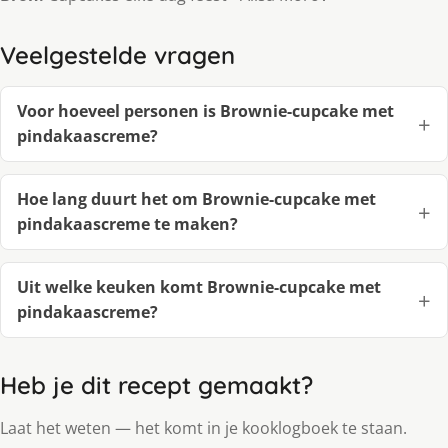
Veelgestelde vragen
Voor hoeveel personen is Brownie-cupcake met
pindakaascreme?
Hoe lang duurt het om Brownie-cupcake met
pindakaascreme te maken?
Uit welke keuken komt Brownie-cupcake met
pindakaascreme?
Heb je dit recept gemaakt?
Laat het weten — het komt in je kooklogboek te staan.