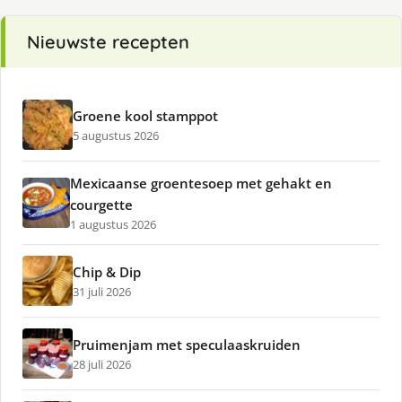
Nieuwste recepten
Groene kool stamppot
5 augustus 2026
Mexicaanse groentesoep met gehakt en
courgette
1 augustus 2026
Chip & Dip
31 juli 2026
Pruimenjam met speculaaskruiden
28 juli 2026