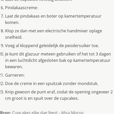
Pindakaascreme:
Laat de pindakaas en boter op kamertemperatuur
komen.
Klop ze dan met een electrische handmixer oplage
snelheid.
Voeg al kloppend geleidelijk de peodersuiker toe.
Je kunt dit glazuur meteen gebruiken of het tot 3 dagen
in een luchtdicht afgesloten bak op kamertemperatuur
bewaren.
Garneren:
Doe de creme in een spuitzak zonder mondstuk.
Knip gewoon de punt eraf, zodat de opening ongeveer 2
cm groot is en spuit over de cupcakes.
Bron:
Cupcakes elke dag feest - Alisa Morov