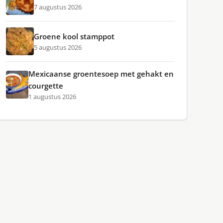
7 augustus 2026
Groene kool stamppot
5 augustus 2026
Mexicaanse groentesoep met gehakt en
courgette
1 augustus 2026