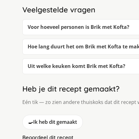
Veelgestelde vragen
Voor hoeveel personen is Brik met Kofta?
Hoe lang duurt het om Brik met Kofta te ma
Uit welke keuken komt Brik met Kofta?
Heb je dit recept gemaakt?
Eén tik — zo zien andere thuiskoks dat dit recept 
🍳
Ik heb dit gemaakt
Beoordeel dit recept