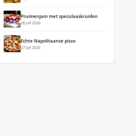
Pruimenjam met speculaaskruiden
28 juli 2026
Echte Napolitaanse pizza
27 juli 2026