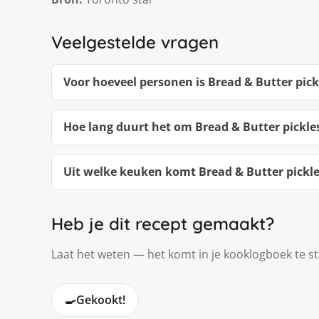
Veelgestelde vragen
Voor hoeveel personen is Bread & Butter pick
Hoe lang duurt het om Bread & Butter pickl
Uit welke keuken komt Bread & Butter pickl
Heb je dit recept gemaakt?
Laat het weten — het komt in je kooklogboek te s
🍳
Gekookt!