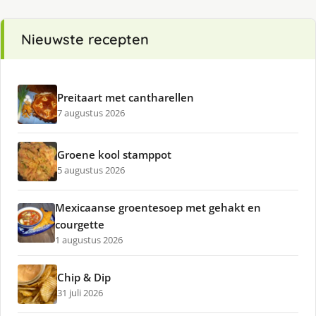
Nieuwste recepten
Preitaart met cantharellen
7 augustus 2026
Groene kool stamppot
5 augustus 2026
Mexicaanse groentesoep met gehakt en
courgette
1 augustus 2026
Chip & Dip
31 juli 2026