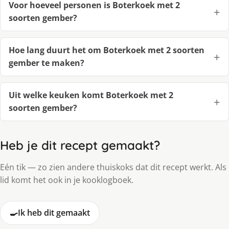
Voor hoeveel personen is Boterkoek met 2
soorten gember?
Hoe lang duurt het om Boterkoek met 2 soorten
gember te maken?
Uit welke keuken komt Boterkoek met 2
soorten gember?
Heb je dit recept gemaakt?
Eén tik — zo zien andere thuiskoks dat dit recept werkt. Als
lid komt het ook in je kooklogboek.
🍳
Ik heb dit gemaakt