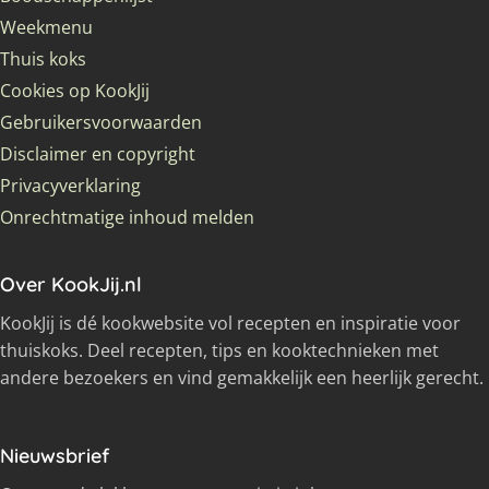
Weekmenu
Thuis koks
Cookies op KookJij
Gebruikersvoorwaarden
Disclaimer en copyright
Privacyverklaring
Onrechtmatige inhoud melden
Over KookJij.nl
KookJij is dé kookwebsite vol recepten en inspiratie voor
thuiskoks. Deel recepten, tips en kooktechnieken met
andere bezoekers en vind gemakkelijk een heerlijk gerecht.
Nieuwsbrief