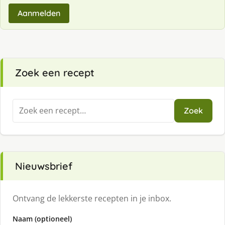
Aanmelden
Zoek een recept
Zoeken
Zoek
naar:
Nieuwsbrief
Ontvang de lekkerste recepten in je inbox.
Naam (optioneel)