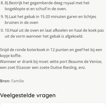
8).Bestrijk het gegemberde deeg royaal met het
losgeklopte ei en schuif in de oven.
9).Laat het gebak in 15-20 minuten garen en lichtjes
bruinen in de oven
10.Haal uit de oven en laat afkoelen en haal de koek pas
uit de vorm wanneer het gebak is afgekoeld.
Snijd de ronde boterkoek in 12 punten en geef het bij een
kopje koffie.
Wanneer er drank bij moet: witte port Beaume de Venise,
een zoet Elzasser een zoete Duitse Riesling, enz.
Bron:
Familie
Veelgestelde vragen