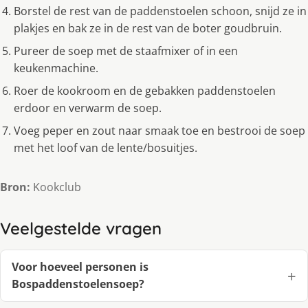
Borstel de rest van de paddenstoelen schoon, snijd ze in
plakjes en bak ze in de rest van de boter goudbruin.
Pureer de soep met de staafmixer of in een
keukenmachine.
Roer de kookroom en de gebakken paddenstoelen
erdoor en verwarm de soep.
Voeg peper en zout naar smaak toe en bestrooi de soep
met het loof van de lente/bosuitjes.
Bron:
Kookclub
Veelgestelde vragen
Voor hoeveel personen is
Bospaddenstoelensoep?