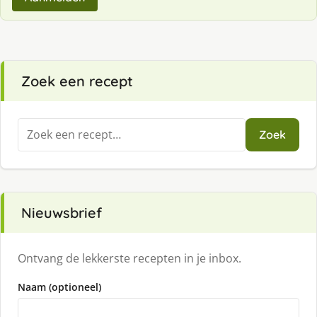
Zoek een recept
Zoeken
Zoek
naar:
Nieuwsbrief
Ontvang de lekkerste recepten in je inbox.
Naam (optioneel)