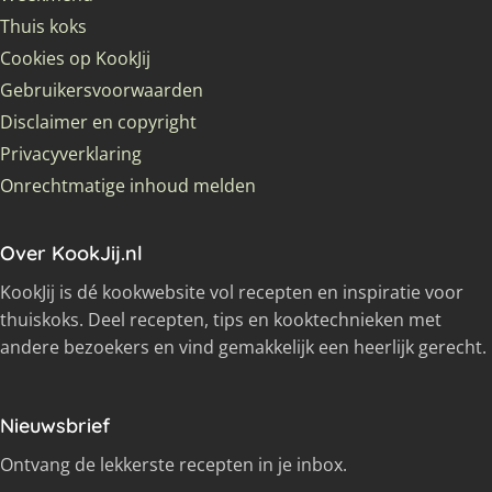
Thuis koks
Cookies op KookJij
Gebruikersvoorwaarden
Disclaimer en copyright
Privacyverklaring
Onrechtmatige inhoud melden
Over KookJij.nl
KookJij is dé kookwebsite vol recepten en inspiratie voor
thuiskoks. Deel recepten, tips en kooktechnieken met
andere bezoekers en vind gemakkelijk een heerlijk gerecht.
Nieuwsbrief
Ontvang de lekkerste recepten in je inbox.