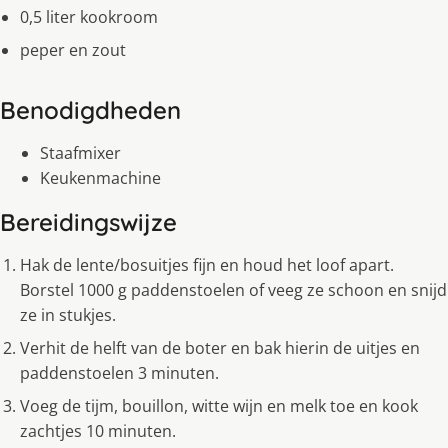
0,5 liter kookroom
peper en zout
Benodigdheden
Staafmixer
Keukenmachine
Bereidingswijze
Hak de lente/bosuitjes fijn en houd het loof apart.
Borstel 1000 g paddenstoelen of veeg ze schoon en snijd
ze in stukjes.
Verhit de helft van de boter en bak hierin de uitjes en
paddenstoelen 3 minuten.
Voeg de tijm, bouillon, witte wijn en melk toe en kook
zachtjes 10 minuten.