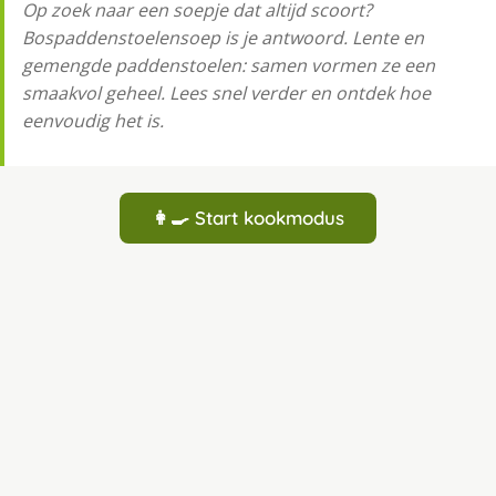
Op zoek naar een soepje dat altijd scoort?
Bospaddenstoelensoep is je antwoord. Lente en
gemengde paddenstoelen: samen vormen ze een
smaakvol geheel. Lees snel verder en ontdek hoe
eenvoudig het is.
👩‍🍳 Start kookmodus