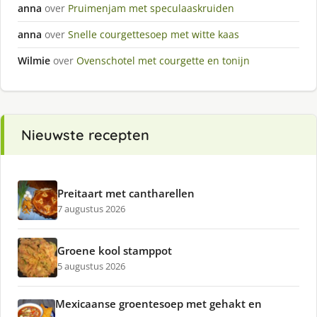
anna
over
Pruimenjam met speculaaskruiden
anna
over
Snelle courgettesoep met witte kaas
Wilmie
over
Ovenschotel met courgette en tonijn
Nieuwste recepten
Preitaart met cantharellen
7 augustus 2026
Groene kool stamppot
5 augustus 2026
Mexicaanse groentesoep met gehakt en