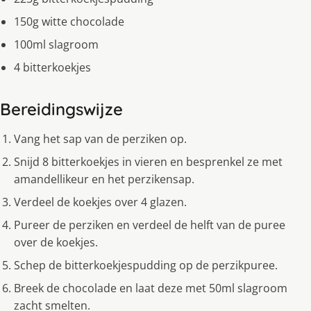
150g witte chocolade
100ml slagroom
4 bitterkoekjes
Bereidingswijze
Vang het sap van de perziken op.
Snijd 8 bitterkoekjes in vieren en besprenkel ze met
amandellikeur en het perzikensap.
Verdeel de koekjes over 4 glazen.
Pureer de perziken en verdeel de helft van de puree
over de koekjes.
Schep de bitterkoekjespudding op de perzikpuree.
Breek de chocolade en laat deze met 50ml slagroom
zacht smelten.