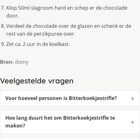
Klop 50ml slagroom hard en schep er de chocolade
door.
Verdeel de chocolade over de glazen en schenk er de
rest van de perzikpuree over.
Zet ca. 2 uur in de koelkast.
Bron:
domy
Veelgestelde vragen
Voor hoeveel personen is Bitterkoekjestrifle?
Hoe lang duurt het om Bitterkoekjestrifle te
maken?