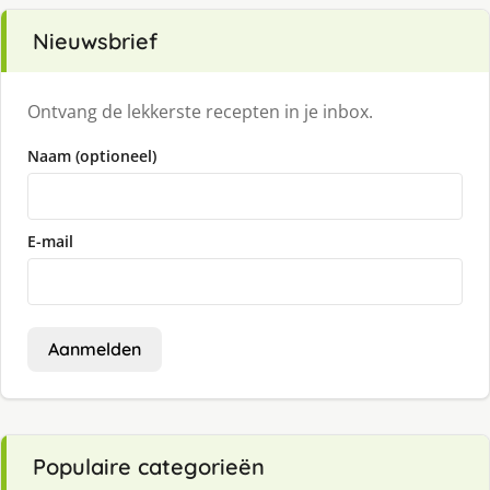
Nieuwsbrief
Ontvang de lekkerste recepten in je inbox.
Naam (optioneel)
E-mail
Aanmelden
Populaire categorieën