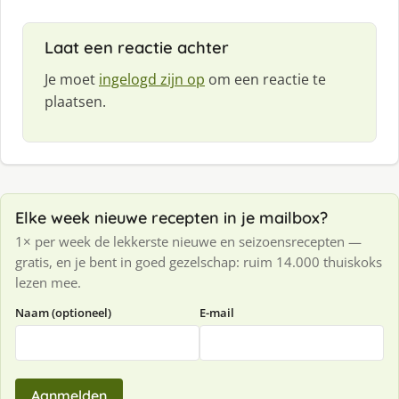
Laat een reactie achter
Je moet
ingelogd zijn op
om een reactie te
plaatsen.
Elke week nieuwe recepten in je mailbox?
1× per week de lekkerste nieuwe en seizoensrecepten —
gratis, en je bent in goed gezelschap: ruim 14.000 thuiskoks
lezen mee.
Naam (optioneel)
E-mail
Aanmelden