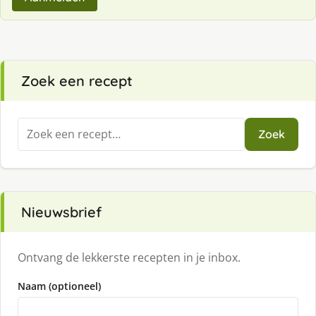
Zoek een recept
Zoeken
Zoek
naar:
Nieuwsbrief
Ontvang de lekkerste recepten in je inbox.
Naam (optioneel)