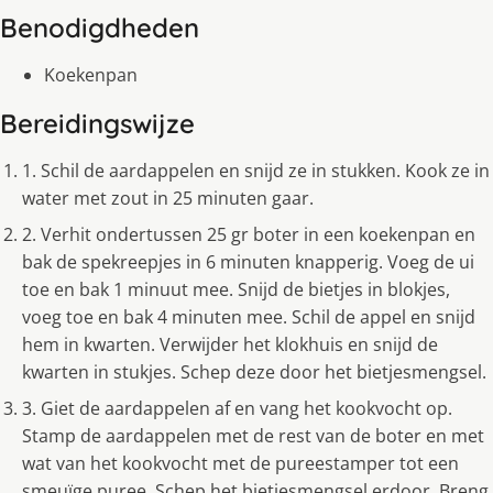
Benodigdheden
Koekenpan
Bereidingswijze
1. Schil de aardappelen en snijd ze in stukken. Kook ze in
water met zout in 25 minuten gaar.
2. Verhit ondertussen 25 gr boter in een koekenpan en
bak de spekreepjes in 6 minuten knapperig. Voeg de ui
toe en bak 1 minuut mee. Snijd de bietjes in blokjes,
voeg toe en bak 4 minuten mee. Schil de appel en snijd
hem in kwarten. Verwijder het klokhuis en snijd de
kwarten in stukjes. Schep deze door het bietjesmengsel.
3. Giet de aardappelen af en vang het kookvocht op.
Stamp de aardappelen met de rest van de boter en met
wat van het kookvocht met de pureestamper tot een
smeuïge puree. Schep het bietjesmengsel erdoor. Breng