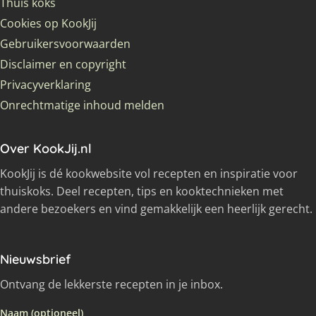
Thuis koks
Cookies op KookJij
Gebruikersvoorwaarden
Disclaimer en copyright
Privacyverklaring
Onrechtmatige inhoud melden
Over KookJij.nl
KookJij is dé kookwebsite vol recepten en inspiratie voor
thuiskoks. Deel recepten, tips en kooktechnieken met
andere bezoekers en vind gemakkelijk een heerlijk gerecht.
Nieuwsbrief
Ontvang de lekkerste recepten in je inbox.
Naam (optioneel)