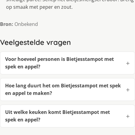
op smaak met peper en zout.
Bron:
Onbekend
Veelgestelde vragen
Voor hoeveel personen is Bietjesstampot met
spek en appel?
Hoe lang duurt het om Bietjesstampot met spek
en appel te maken?
Uit welke keuken komt Bietjesstampot met
spek en appel?