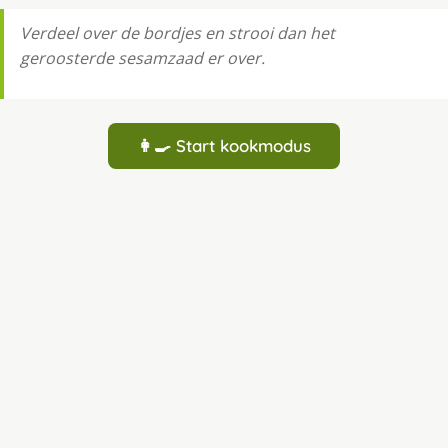
Verdeel over de bordjes en strooi dan het
geroosterde sesamzaad er over.
👩‍🍳 Start kookmodus