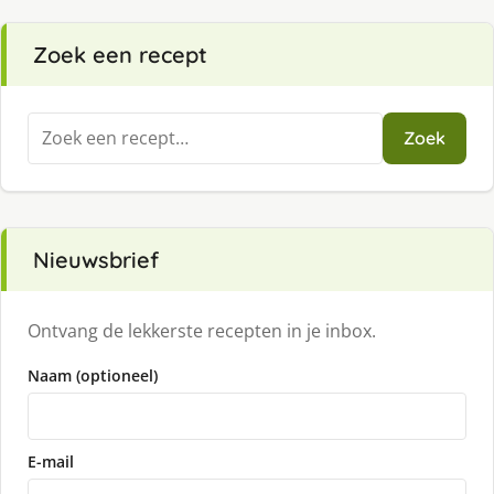
Zoek een recept
Zoeken
Zoek
naar:
Nieuwsbrief
Ontvang de lekkerste recepten in je inbox.
Naam (optioneel)
E-mail