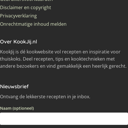
Disclaimer en copyright
Privacyverklaring
Onrechtmatige inhoud melden
Over KookJij.nl
KookJij is dé kookwebsite vol recepten en inspiratie voor
thuiskoks. Deel recepten, tips en kooktechnieken met
andere bezoekers en vind gemakkelijk een heerlijk gerecht.
Nieuwsbrief
Ontvang de lekkerste recepten in je inbox.
Naam (optioneel)