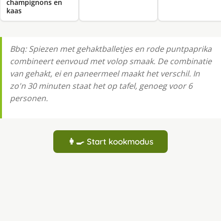
champignons en
kaas
Bbq: Spiezen met gehaktballetjes en rode puntpaprika
combineert eenvoud met volop smaak. De combinatie
van gehakt, ei en paneermeel maakt het verschil. In
zo'n 30 minuten staat het op tafel, genoeg voor 6
personen.
👩‍🍳 Start kookmodus