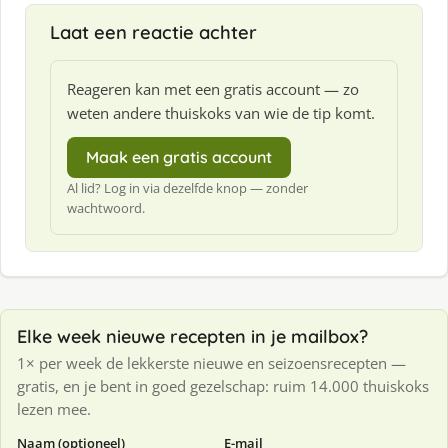
Laat een reactie achter
Reageren kan met een gratis account — zo
weten andere thuiskoks van wie de tip komt.
Maak een gratis account
Al lid? Log in via dezelfde knop — zonder
wachtwoord.
Elke week nieuwe recepten in je mailbox?
1× per week de lekkerste nieuwe en seizoensrecepten —
gratis, en je bent in goed gezelschap: ruim 14.000 thuiskoks
lezen mee.
Naam (optioneel)
E-mail