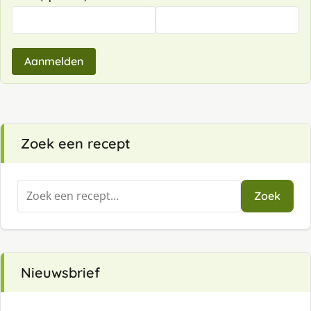
Aanmelden
Zoek een recept
Zoeken
Zoek
naar:
Nieuwsbrief