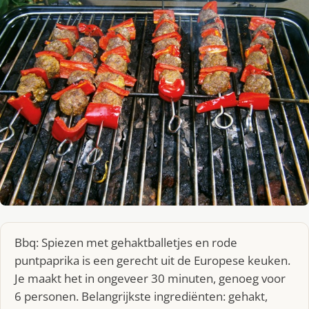
Bbq: Spiezen met gehaktballetjes en rode
puntpaprika is een gerecht uit de Europese keuken.
Je maakt het in ongeveer 30 minuten, genoeg voor
6 personen. Belangrijkste ingrediënten: gehakt,