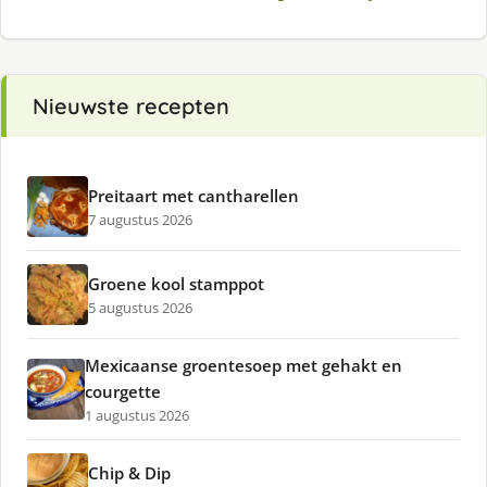
Nieuwste recepten
Preitaart met cantharellen
7 augustus 2026
Groene kool stamppot
5 augustus 2026
Mexicaanse groentesoep met gehakt en
courgette
1 augustus 2026
Chip & Dip