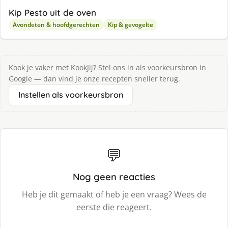
Kip Pesto uit de oven
Avondeten & hoofdgerechten
Kip & gevogelte
Kook je vaker met KookJij? Stel ons in als voorkeursbron in
Google — dan vind je onze recepten sneller terug.
Instellen als voorkeursbron
💬
Nog geen reacties
Heb je dit gemaakt of heb je een vraag? Wees de
eerste die reageert.