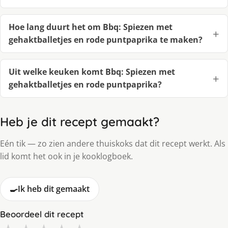
Hoe lang duurt het om Bbq: Spiezen met
gehaktballetjes en rode puntpaprika te maken?
Uit welke keuken komt Bbq: Spiezen met
gehaktballetjes en rode puntpaprika?
Heb je dit recept gemaakt?
Eén tik — zo zien andere thuiskoks dat dit recept werkt. Als
lid komt het ook in je kooklogboek.
🍳
Ik heb dit gemaakt
Beoordeel dit recept