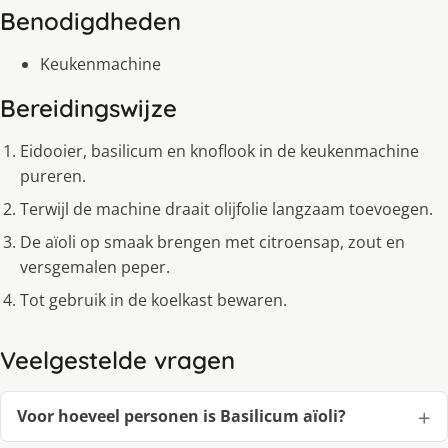
Benodigdheden
Keukenmachine
Bereidingswijze
Eidooier, basilicum en knoflook in de keukenmachine
pureren.
Terwijl de machine draait olijfolie langzaam toevoegen.
De aïoli op smaak brengen met citroensap, zout en
versgemalen peper.
Tot gebruik in de koelkast bewaren.
Veelgestelde vragen
Voor hoeveel personen is Basilicum aïoli?