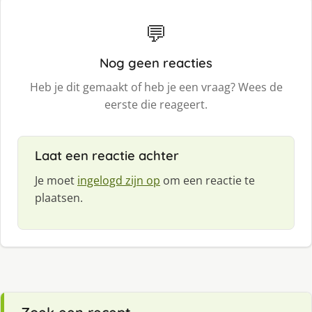
💬
Nog geen reacties
Heb je dit gemaakt of heb je een vraag? Wees de
eerste die reageert.
Laat een reactie achter
Je moet
ingelogd zijn op
om een reactie te
plaatsen.