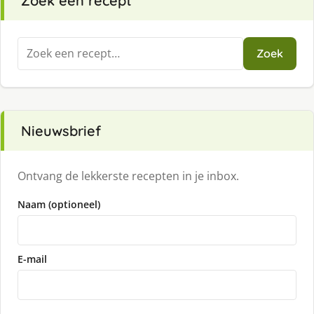
Zoek een recept
Zoeken
Zoek
naar:
Nieuwsbrief
Ontvang de lekkerste recepten in je inbox.
Naam (optioneel)
E-mail