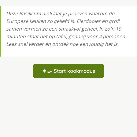
Deze Basilicum aïoli laat je proeven waarom de
Europese keuken zo geliefd is. Eierdooier en grof:
samen vormen ze een smaakvol geheel. In zo'n 10
minuten staat het op tafel, genoeg voor 4 personen.
Lees snel verder en ontdek hoe eenvoudig het is.
👩‍🍳 Start kookmodus