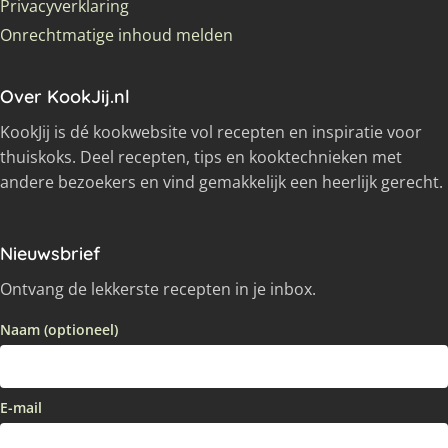
Privacyverklaring
Onrechtmatige inhoud melden
Over KookJij.nl
KookJij is dé kookwebsite vol recepten en inspiratie voor
thuiskoks. Deel recepten, tips en kooktechnieken met
andere bezoekers en vind gemakkelijk een heerlijk gerecht.
Nieuwsbrief
Ontvang de lekkerste recepten in je inbox.
Naam (optioneel)
E-mail