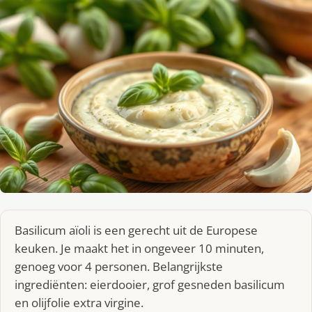
Basilicum aïoli is een gerecht uit de Europese
keuken. Je maakt het in ongeveer 10 minuten,
genoeg voor 4 personen. Belangrijkste
ingrediënten: eierdooier, grof gesneden basilicum
en olijfolie extra virgine.