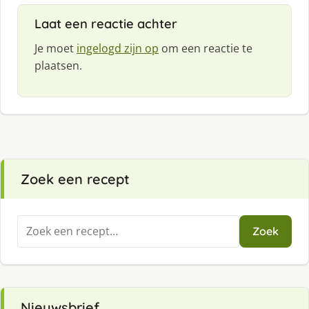
Laat een reactie achter
Je moet
ingelogd zijn op
om een reactie te
plaatsen.
Zoek een recept
Zoeken
Zoek
naar:
Nieuwsbrief