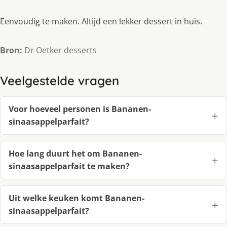
Eenvoudig te maken. Altijd een lekker dessert in huis.
Bron:
Dr Oetker desserts
Veelgestelde vragen
Voor hoeveel personen is Bananen-
sinaasappelparfait?
Hoe lang duurt het om Bananen-
sinaasappelparfait te maken?
Uit welke keuken komt Bananen-
sinaasappelparfait?