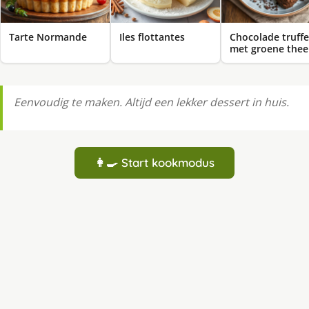
Tarte Normande
Iles flottantes
Chocolade truffe
met groene thee
Eenvoudig te maken. Altijd een lekker dessert in huis.
👩‍🍳 Start kookmodus