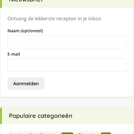
Ontvang de lekkerste recepten in je inbox.
Naam (optioneel)
E-mail
Aanmelden
Populaire categorieën