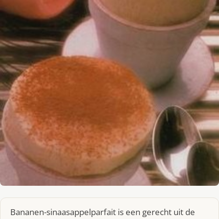
Bananen-sinaasappelparfait is een gerecht uit de