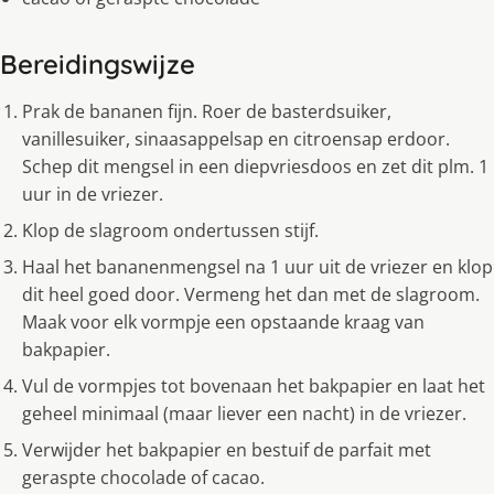
Bereidingswijze
Prak de bananen fijn. Roer de basterdsuiker,
vanillesuiker, sinaasappelsap en citroensap erdoor.
Schep dit mengsel in een diepvriesdoos en zet dit plm. 1
uur in de vriezer.
Klop de slagroom ondertussen stijf.
Haal het bananenmengsel na 1 uur uit de vriezer en klop
dit heel goed door. Vermeng het dan met de slagroom.
Maak voor elk vormpje een opstaande kraag van
bakpapier.
Vul de vormpjes tot bovenaan het bakpapier en laat het
geheel minimaal (maar liever een nacht) in de vriezer.
Verwijder het bakpapier en bestuif de parfait met
geraspte chocolade of cacao.