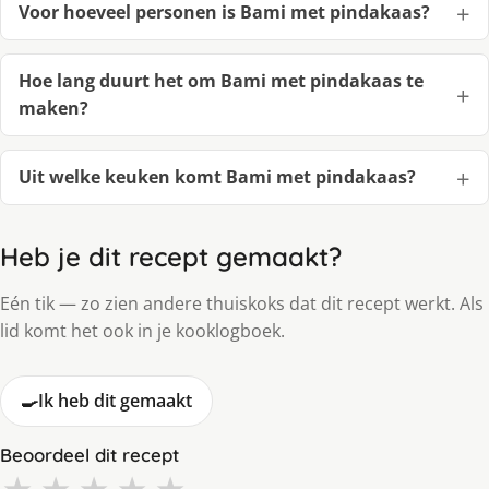
Voor hoeveel personen is Bami met pindakaas?
Hoe lang duurt het om Bami met pindakaas te
maken?
Uit welke keuken komt Bami met pindakaas?
Heb je dit recept gemaakt?
Eén tik — zo zien andere thuiskoks dat dit recept werkt. Als
lid komt het ook in je kooklogboek.
🍳
Ik heb dit gemaakt
Beoordeel dit recept