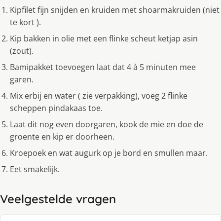
Kipfilet fijn snijden en kruiden met shoarmakruiden (niet
te kort ).
Kip bakken in olie met een flinke scheut ketjap asin
(zout).
Bamipakket toevoegen laat dat 4 à 5 minuten mee
garen.
Mix erbij en water ( zie verpakking), voeg 2 flinke
scheppen pindakaas toe.
Laat dit nog even doorgaren, kook de mie en doe de
groente en kip er doorheen.
Kroepoek en wat augurk op je bord en smullen maar.
Eet smakelijk.
Veelgestelde vragen