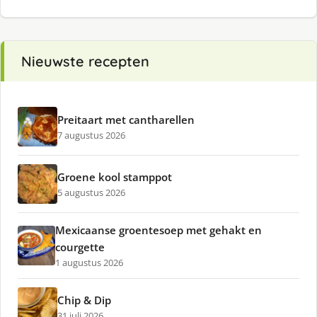
Nieuwste recepten
Preitaart met cantharellen
7 augustus 2026
Groene kool stamppot
5 augustus 2026
Mexicaanse groentesoep met gehakt en
courgette
1 augustus 2026
Chip & Dip
31 juli 2026