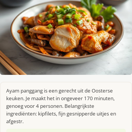
Ayam panggang is een gerecht uit de Oosterse
keuken. Je maakt het in ongeveer 170 minuten,
genoeg voor 4 personen. Belangrijkste
ingrediënten: kipfilets, fijn gesnipperde uitjes en
afgestr.