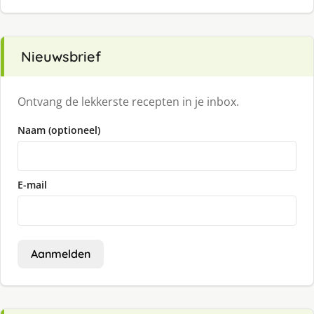
Nieuwsbrief
Ontvang de lekkerste recepten in je inbox.
Naam (optioneel)
E-mail
Aanmelden