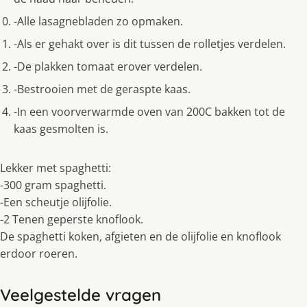
-Alle lasagnebladen zo opmaken.
-Als er gehakt over is dit tussen de rolletjes verdelen.
-De plakken tomaat erover verdelen.
-Bestrooien met de geraspte kaas.
-In een voorverwarmde oven van 200C bakken tot de
kaas gesmolten is.
Lekker met spaghetti:
-300 gram spaghetti.
-Een scheutje olijfolie.
-2 Tenen geperste knoflook.
De spaghetti koken, afgieten en de olijfolie en knoflook
erdoor roeren.
Veelgestelde vragen