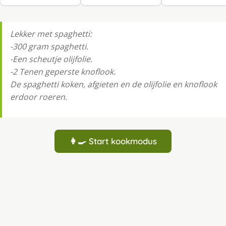
Lekker met spaghetti:
-300 gram spaghetti.
-Een scheutje olijfolie.
-2 Tenen geperste knoflook.
De spaghetti koken, afgieten en de olijfolie en knoflook
erdoor roeren.
👩‍🍳 Start kookmodus