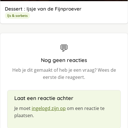
Dessert : Ijsje van de Fijnproever
IJs & sorbets
💬
Nog geen reacties
Heb je dit gemaakt of heb je een vraag? Wees de
eerste die reageert.
Laat een reactie achter
Je moet
ingelogd zijn op
om een reactie te
plaatsen.