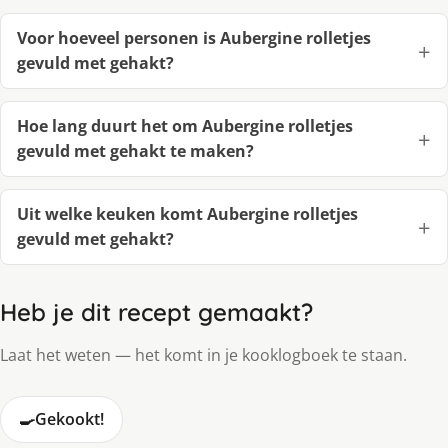
Voor hoeveel personen is Aubergine rolletjes
gevuld met gehakt?
Hoe lang duurt het om Aubergine rolletjes
gevuld met gehakt te maken?
Uit welke keuken komt Aubergine rolletjes
gevuld met gehakt?
Heb je dit recept gemaakt?
Laat het weten — het komt in je kooklogboek te staan.
🍳
Gekookt!