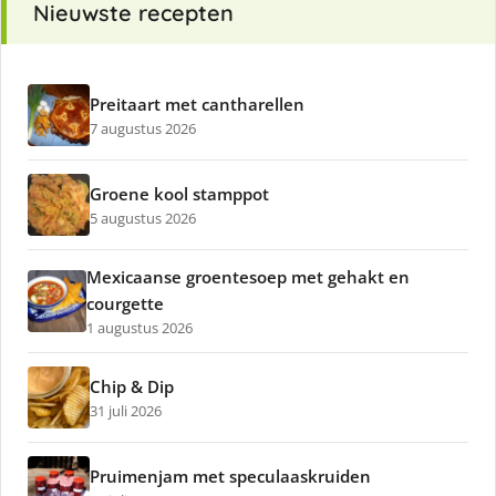
Nieuwste recepten
Preitaart met cantharellen
7 augustus 2026
Groene kool stamppot
5 augustus 2026
Mexicaanse groentesoep met gehakt en
courgette
1 augustus 2026
Chip & Dip
31 juli 2026
Pruimenjam met speculaaskruiden