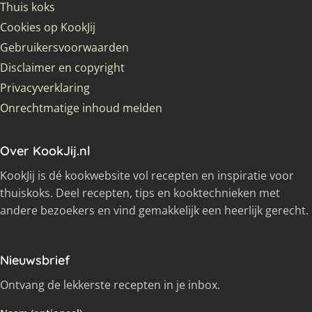
Thuis koks
Cookies op KookJij
Gebruikersvoorwaarden
Disclaimer en copyright
Privacyverklaring
Onrechtmatige inhoud melden
Over KookJij.nl
KookJij is dé kookwebsite vol recepten en inspiratie voor
thuiskoks. Deel recepten, tips en kooktechnieken met
andere bezoekers en vind gemakkelijk een heerlijk gerecht.
Nieuwsbrief
Ontvang de lekkerste recepten in je inbox.