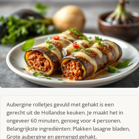
Aubergine rolletjes gevuld met gehakt is een
gerecht uit de Hollandse keuken. Je maakt het in
ongeveer 60 minuten, genoeg voor 4 personen.
Belangrijkste ingrediënten: Plakken lasagne bladen,
Grote aubergine en gemengd gehakt.