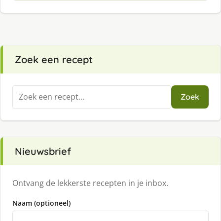
Zoek een recept
Zoeken
Zoek
naar:
Nieuwsbrief
Ontvang de lekkerste recepten in je inbox.
Naam (optioneel)