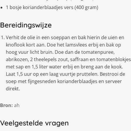
1 bosje korianderblaadjes vers (400 gram)
Bereidingswijze
Verhit de olie in een soeppan en bak hierin de uien en
knoflook kort aan. Doe het lamsvlees erbij en bak op
hoog vuur licht bruin. Doe dan de tomatenpuree,
abrikozen, 2 theelepels zout, saffraan en tomatenblokjes
met sap en 1,5 liter water erbij en breng aan de kook.
Laat 1,5 uur op een laag vuurtje pruttelen. Bestrooi de
soep met fijngesneden korianderblaadjes en serveer
direkt.
Bron:
ah
Veelgestelde vragen