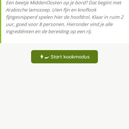
Een beetje MiddenOosten op je bord? Dat begint met
Arabische lamssoep. Uien fijn en knoflook
fijngesnipperd spelen hier de hoofdrol. Klaar in ruim 2
uur, goed voor 8 personen. Hieronder vind je alle
ingrediënten en de bereiding op een rij.
👩‍🍳 Start kookmodus