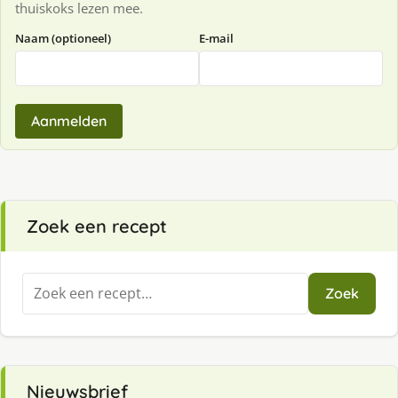
thuiskoks lezen mee.
Naam (optioneel)
E-mail
Aanmelden
Zoek een recept
Zoeken
Zoek
naar:
Nieuwsbrief