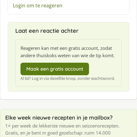
Login om te reageren
Laat een reactie achter
Reageren kan met een gratis account, zodat
andere thuiskoks weten van wie de tip komt.
Maak een gratis account
Al lid? Log in via dezelfde knop, zonder wachtwoord.
Elke week nieuwe recepten in je mailbox?
1× per week de lekkerste nieuwe en seizoensrecepten.
Gratis, en je bent in goed gezelschap: ruim 14.000