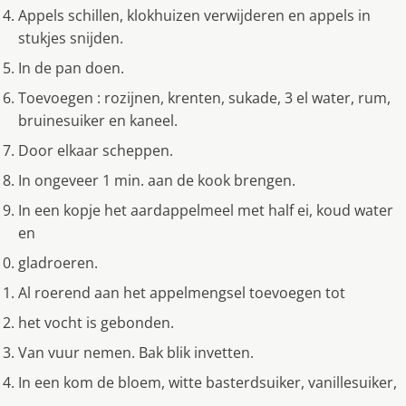
Appels schillen, klokhuizen verwijderen en appels in
stukjes snijden.
In de pan doen.
Toevoegen : rozijnen, krenten, sukade, 3 el water, rum,
bruinesuiker en kaneel.
Door elkaar scheppen.
In ongeveer 1 min. aan de kook brengen.
In een kopje het aardappelmeel met half ei, koud water
en
gladroeren.
Al roerend aan het appelmengsel toevoegen tot
het vocht is gebonden.
Van vuur nemen. Bak blik invetten.
In een kom de bloem, witte basterdsuiker, vanillesuiker,