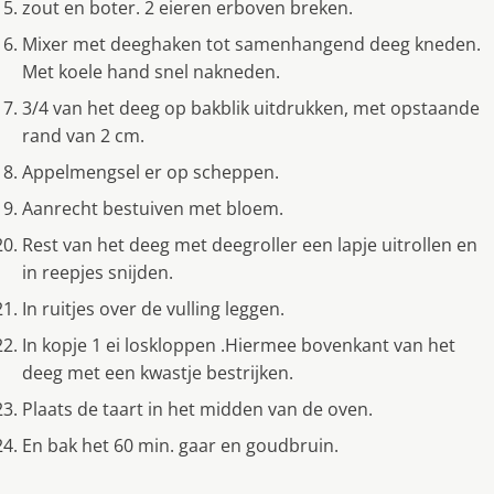
zout en boter. 2 eieren erboven breken.
Mixer met deeghaken tot samenhangend deeg kneden.
Met koele hand snel nakneden.
3/4 van het deeg op bakblik uitdrukken, met opstaande
rand van 2 cm.
Appelmengsel er op scheppen.
Aanrecht bestuiven met bloem.
Rest van het deeg met deegroller een lapje uitrollen en
in reepjes snijden.
In ruitjes over de vulling leggen.
In kopje 1 ei loskloppen .Hiermee bovenkant van het
deeg met een kwastje bestrijken.
Plaats de taart in het midden van de oven.
En bak het 60 min. gaar en goudbruin.