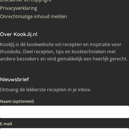
Privacyverklaring
Onrechtmatige inhoud melden
Over KookJij.nl
KookJij is dé kookwebsite vol recepten en inspiratie voor
thuiskoks. Deel recepten, tips en kooktechnieken met
andere bezoekers en vind gemakkelijk een heerlijk gerecht.
Nieuwsbrief
Ontvang de lekkerste recepten in je inbox.
Naam (optioneel)
E-mail