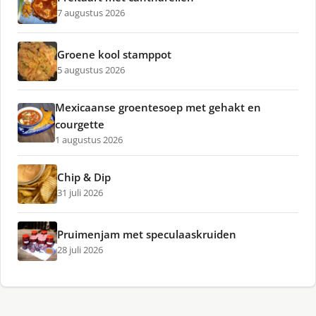
7 augustus 2026
Groene kool stamppot
5 augustus 2026
Mexicaanse groentesoep met gehakt en
courgette
1 augustus 2026
Chip & Dip
31 juli 2026
Pruimenjam met speculaaskruiden
28 juli 2026