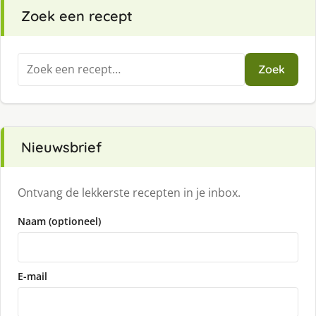
Zoek een recept
Zoeken
Zoek
naar:
Nieuwsbrief
Ontvang de lekkerste recepten in je inbox.
Naam (optioneel)
E-mail