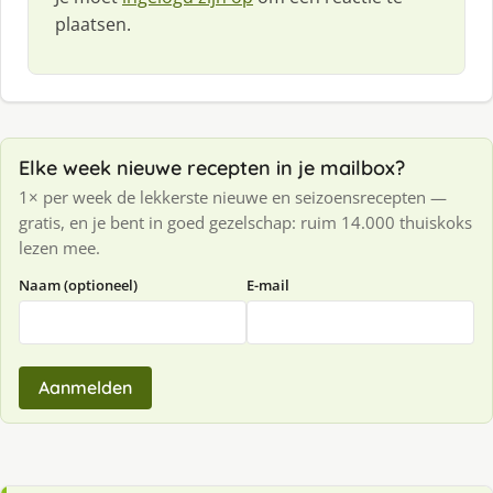
plaatsen.
Elke week nieuwe recepten in je mailbox?
1× per week de lekkerste nieuwe en seizoensrecepten —
gratis, en je bent in goed gezelschap: ruim 14.000 thuiskoks
lezen mee.
Naam (optioneel)
E-mail
Aanmelden