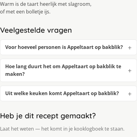
Warm is de taart heerlijk met slagroom,
of met een bolletje ijs.
Veelgestelde vragen
Voor hoeveel personen is Appeltaart op bakblik?
Hoe lang duurt het om Appeltaart op bakblik te
maken?
Uit welke keuken komt Appeltaart op bakblik?
Heb je dit recept gemaakt?
Laat het weten — het komt in je kooklogboek te staan.